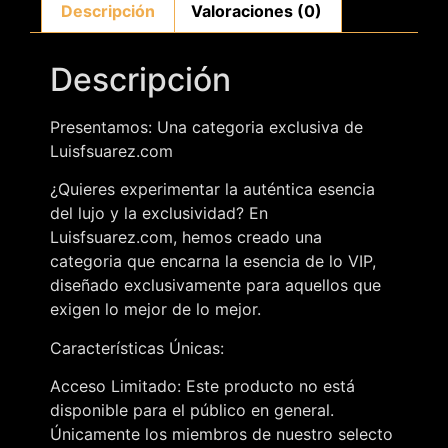
Descripción
Valoraciones (0)
Descripción
Presentamos: Una categoria exclusiva de
Luisfsuarez.com
¿Quieres experimentar la auténtica esencia
del lujo y la exclusividad? En
Luisfsuarez.com, hemos creado una
categoria que encarna la esencia de lo VIP,
diseñado exclusivamente para aquellos que
exigen lo mejor de lo mejor.
Características Únicas:
Acceso Limitado: Este producto no está
disponible para el público en general.
Únicamente los miembros de nuestro selecto