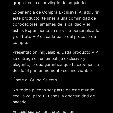
grupo tienen el privilegio de adquirirlo.
Experiencia de Compra Exclusiva: Al adquirir
este producto, te unes a una comunidad de
conocedores, amantes de la calidad y el
estilo. Experimenta un servicio personalizado
y un trato VIP en cada paso del proceso de
compra.
Presentación Inigualable: Cada producto VIP
se entrega en un embalaje exclusivo y
elegante, lo que garantiza que tu experiencia
desde el primer momento sea inolvidable.
Únete al Grupo Selecto:
No todos pueden ser parte de este mundo
exclusivo, pero tú tienes la oportunidad de
hacerlo.
En Luisfsuarez.com, creemos en la