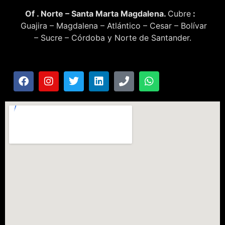
Of . Norte – Santa Marta Magdalena.
Cubre
:
Guajira – Magdalena – Atlántico – Cesar – Bolívar
– Sucre – Córdoba y Norte de Santander.