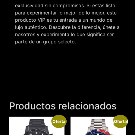
exclusividad sin compromisos. Si estás listo
para experimentar lo mejor de lo mejor, este
producto VIP es tu entrada a un mundo de
lujo auténtico. Descubre la diferencia, únete a
nosotros y experimenta lo que significa ser
parte de un grupo selecto.
Productos relacionados
¡Oferta!
¡Oferta!