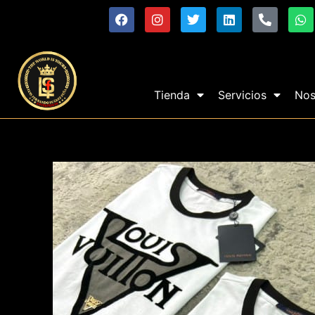
Tienda
Servicios
Nos