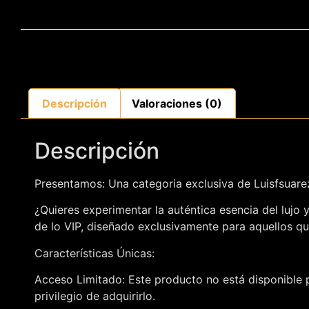
Descripción
Valoraciones (0)
Descripción
Presentamos: Una categoria exclusiva de Luisfsuar
¿Quieres experimentar la auténtica esencia del lujo
de lo VIP, diseñado exclusivamente para aquellos qu
Características Únicas:
Acceso Limitado: Este producto no está disponible p
privilegio de adquirirlo.