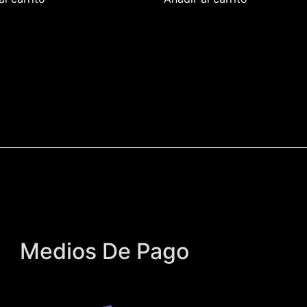
Medios De Pago