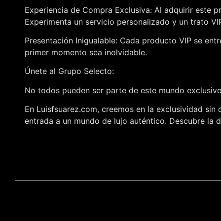
Experiencia de Compra Exclusiva: Al adquirir este p
Experimenta un servicio personalizado y un trato V
Presentación Inigualable: Cada producto VIP se entr
primer momento sea inolvidable.
Únete al Grupo Selecto:
No todos pueden ser parte de este mundo exclusivo,
En Luisfsuarez.com, creemos en la exclusividad sin 
entrada a un mundo de lujo auténtico. Descubre la di