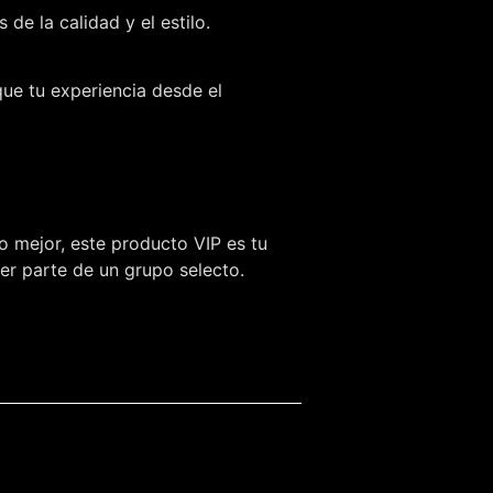
e la calidad y el estilo.
que tu experiencia desde el
o mejor, este producto VIP es tu
ser parte de un grupo selecto.