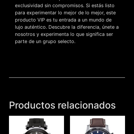
exclusividad sin compromisos. Si estás listo
para experimentar lo mejor de lo mejor, este
producto VIP es tu entrada a un mundo de
lujo auténtico. Descubre la diferencia, únete a
nosotros y experimenta lo que significa ser
parte de un grupo selecto.
Productos relacionados