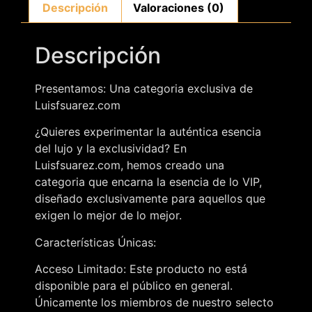
Descripción
Valoraciones (0)
Descripción
Presentamos: Una categoria exclusiva de
Luisfsuarez.com
¿Quieres experimentar la auténtica esencia
del lujo y la exclusividad? En
Luisfsuarez.com, hemos creado una
categoria que encarna la esencia de lo VIP,
diseñado exclusivamente para aquellos que
exigen lo mejor de lo mejor.
Características Únicas:
Acceso Limitado: Este producto no está
disponible para el público en general.
Únicamente los miembros de nuestro selecto