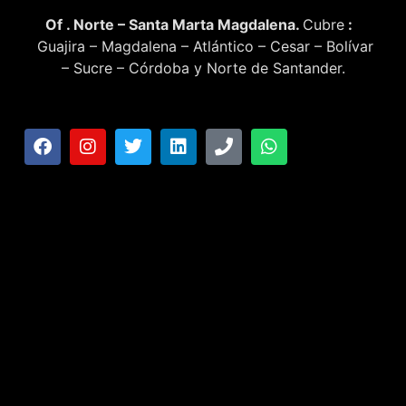
Of . Norte – Santa Marta Magdalena.
Cubre
:
Guajira – Magdalena – Atlántico – Cesar – Bolívar
– Sucre – Córdoba y Norte de Santander.