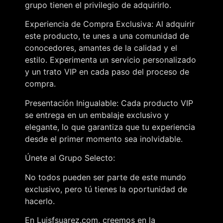
grupo tienen el privilegio de adquirirlo.
Experiencia de Compra Exclusiva: Al adquirir
este producto, te unes a una comunidad de
conocedores, amantes de la calidad y el
estilo. Experimenta un servicio personalizado
y un trato VIP en cada paso del proceso de
compra.
Presentación Inigualable: Cada producto VIP
se entrega en un embalaje exclusivo y
elegante, lo que garantiza que tu experiencia
desde el primer momento sea inolvidable.
Únete al Grupo Selecto:
No todos pueden ser parte de este mundo
exclusivo, pero tú tienes la oportunidad de
hacerlo.
En Luisfsuarez.com, creemos en la