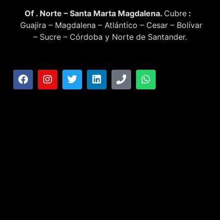
Of . Norte – Santa Marta Magdalena.
Cubre
:
Guajira – Magdalena – Atlántico – Cesar – Bolívar
– Sucre – Córdoba y Norte de Santander.