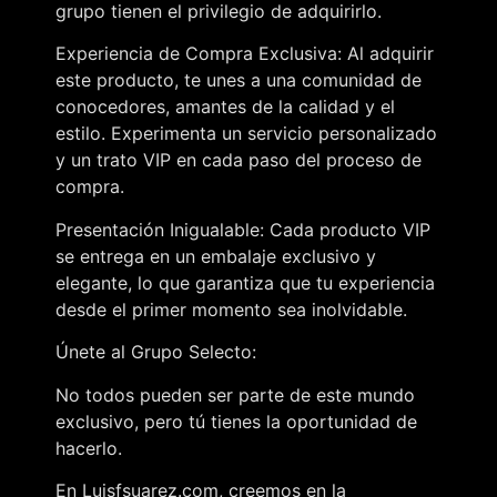
grupo tienen el privilegio de adquirirlo.
Experiencia de Compra Exclusiva: Al adquirir
este producto, te unes a una comunidad de
conocedores, amantes de la calidad y el
estilo. Experimenta un servicio personalizado
y un trato VIP en cada paso del proceso de
compra.
Presentación Inigualable: Cada producto VIP
se entrega en un embalaje exclusivo y
elegante, lo que garantiza que tu experiencia
desde el primer momento sea inolvidable.
Únete al Grupo Selecto:
No todos pueden ser parte de este mundo
exclusivo, pero tú tienes la oportunidad de
hacerlo.
En Luisfsuarez.com, creemos en la