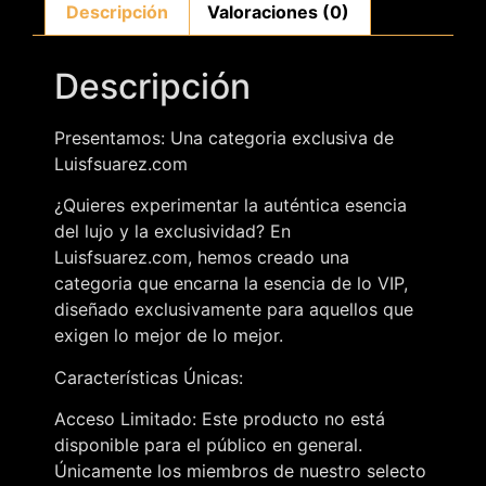
Descripción
Valoraciones (0)
Descripción
Presentamos: Una categoria exclusiva de
Luisfsuarez.com
¿Quieres experimentar la auténtica esencia
del lujo y la exclusividad? En
Luisfsuarez.com, hemos creado una
categoria que encarna la esencia de lo VIP,
diseñado exclusivamente para aquellos que
exigen lo mejor de lo mejor.
Características Únicas:
Acceso Limitado: Este producto no está
disponible para el público en general.
Únicamente los miembros de nuestro selecto