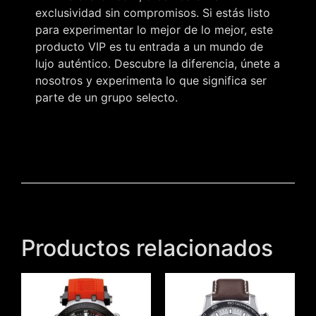
exclusividad sin compromisos. Si estás listo
para experimentar lo mejor de lo mejor, este
producto VIP es tu entrada a un mundo de
lujo auténtico. Descubre la diferencia, únete a
nosotros y experimenta lo que significa ser
parte de un grupo selecto.
Productos relacionados