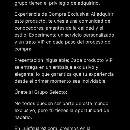
grupo tienen el privilegio de adquirirlo.
Experiencia de Compra Exclusiva: Al adquirir
este producto, te unes a una comunidad de
conocedores, amantes de la calidad y el
estilo. Experimenta un servicio personalizado
y un trato VIP en cada paso del proceso de
compra.
Presentación Inigualable: Cada producto VIP
se entrega en un embalaje exclusivo y
elegante, lo que garantiza que tu experiencia
desde el primer momento sea inolvidable.
Únete al Grupo Selecto:
No todos pueden ser parte de este mundo
exclusivo, pero tú tienes la oportunidad de
hacerlo.
En Luisfsuarez.com, creemos en la