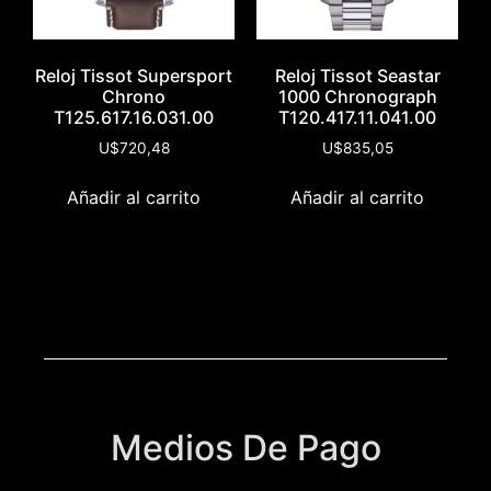
Reloj Tissot Supersport
Reloj Tissot Seastar
Chrono
1000 Chronograph
T125.617.16.031.00
T120.417.11.041.00
U$
720,48
U$
835,05
Añadir al carrito
Añadir al carrito
Medios De Pago