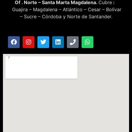
Of . Norte – Santa Marta Magdalena.
Cubre
:
Guajira – Magdalena – Atlántico – Cesar – Bolívar
– Sucre – Córdoba y Norte de Santander.