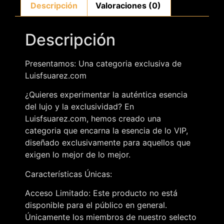
Descripción
Valoraciones (0)
Descripción
Presentamos: Una categoria exclusiva de
Luisfsuarez.com
¿Quieres experimentar la auténtica esencia
del lujo y la exclusividad? En
Luisfsuarez.com, hemos creado una
categoria que encarna la esencia de lo VIP,
diseñado exclusivamente para aquellos que
exigen lo mejor de lo mejor.
Características Únicas:
Acceso Limitado: Este producto no está
disponible para el público en general.
Únicamente los miembros de nuestro selecto