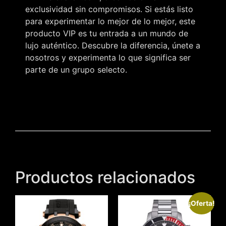
exclusividad sin compromisos. Si estás listo
para experimentar lo mejor de lo mejor, este
producto VIP es tu entrada a un mundo de
lujo auténtico. Descubre la diferencia, únete a
nosotros y experimenta lo que significa ser
parte de un grupo selecto.
Productos relacionados
¡Oferta!