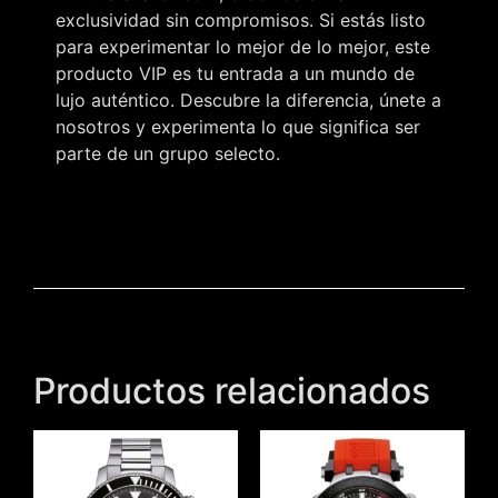
exclusividad sin compromisos. Si estás listo
para experimentar lo mejor de lo mejor, este
producto VIP es tu entrada a un mundo de
lujo auténtico. Descubre la diferencia, únete a
nosotros y experimenta lo que significa ser
parte de un grupo selecto.
Productos relacionados