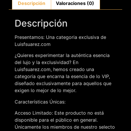
Descripción
Valoraciones (0)
Descripción
Presentamos: Una categoria exclusiva de
Luisfsuarez.com
¿Quieres experimentar la auténtica esencia
del lujo y la exclusividad? En
Luisfsuarez.com, hemos creado una
categoria que encarna la esencia de lo VIP,
diseñado exclusivamente para aquellos que
exigen lo mejor de lo mejor.
Características Únicas:
Acceso Limitado: Este producto no está
disponible para el público en general.
Únicamente los miembros de nuestro selecto