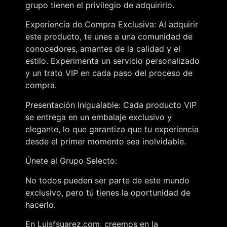
grupo tienen el privilegio de adquirirlo.
Experiencia de Compra Exclusiva: Al adquirir
este producto, te unes a una comunidad de
conocedores, amantes de la calidad y el
estilo. Experimenta un servicio personalizado
y un trato VIP en cada paso del proceso de
compra.
Presentación Inigualable: Cada producto VIP
se entrega en un embalaje exclusivo y
elegante, lo que garantiza que tu experiencia
desde el primer momento sea inolvidable.
Únete al Grupo Selecto:
No todos pueden ser parte de este mundo
exclusivo, pero tú tienes la oportunidad de
hacerlo.
En Luisfsuarez.com, creemos en la