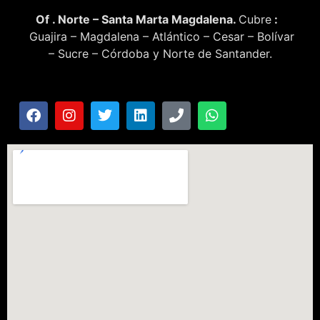
Of . Norte – Santa Marta Magdalena.
Cubre
:
Guajira – Magdalena – Atlántico – Cesar – Bolívar
– Sucre – Córdoba y Norte de Santander.