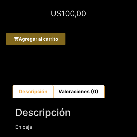
U$
100,00
Agregar al carrito
Descripción
Valoraciones (0)
Descripción
En caja