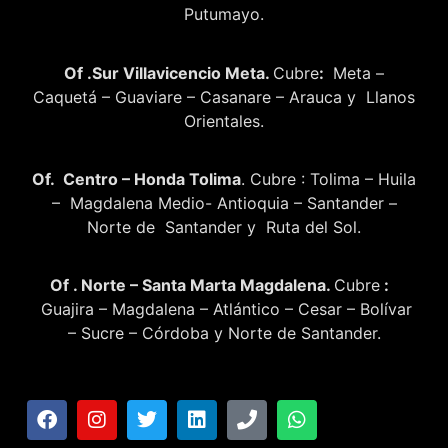
Putumayo.
Of .Sur Villavicencio Meta.
Cubre
:
Meta –
Caquetá – Guaviare – Casanare – Arauca y Llanos
Orientales.
Of. Centro – Honda Tolima
. Cubre : Tolima – Huila
– Magdalena Medio- Antioquia – Santander –
Norte de Santander y Ruta del Sol.
Of . Norte – Santa Marta Magdalena.
Cubre
:
Guajira – Magdalena – Atlántico – Cesar – Bolívar
– Sucre – Córdoba y Norte de Santander.