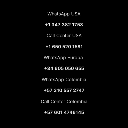
WhatsApp USA
+1 347 382 1753
Call Center USA
+1 650 520 1581
WhatsApp Europa
+34 605 050 655
WhatsApp Colombia
+57 310 557 2747
Call Center Colombia
+57 601 4746145