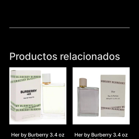
Productos relacionados
Her by Burberry 3.4 oz
Her by Burberry 3.4 oz