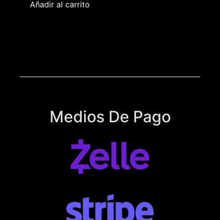
Añadir al carrito
Medios De Pago