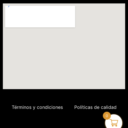
Términos y condiciones
Políticas de calidad
0