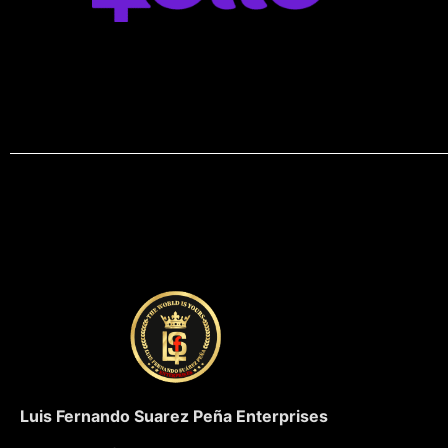
Luis Fernando Suarez Peña Enterprises