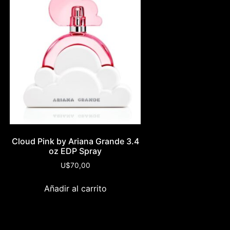
Cloud Pink by Ariana Grande 3.4
oz EDP Spray
U$
70,00
Añadir al carrito