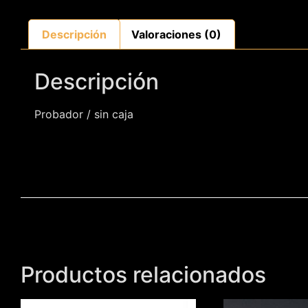
Descripción
Valoraciones (0)
Descripción
Probador / sin caja
Productos relacionados