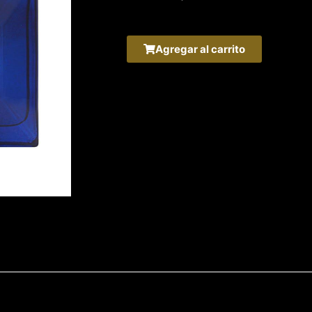
Agregar al carrito