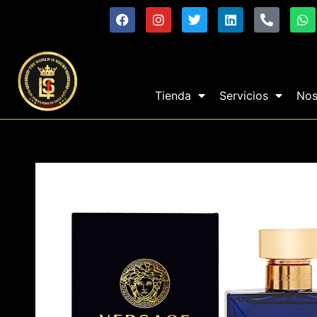
Tienda
Servicios
Nos