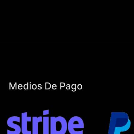
Medios De Pago