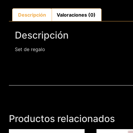
Descripción
Valoraciones (0)
Descripción
Set de regalo
Productos relacionados