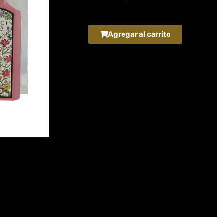
Agregar al carrito