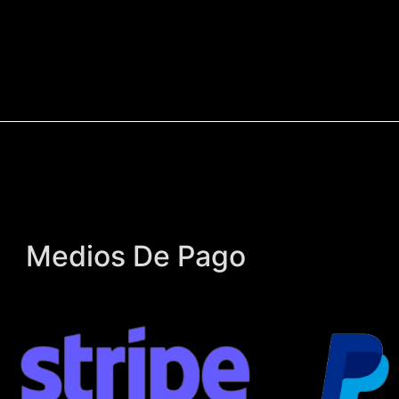
Medios De Pago