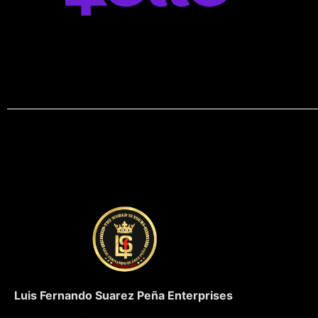
Luis Fernando Suarez Peña Enterprises