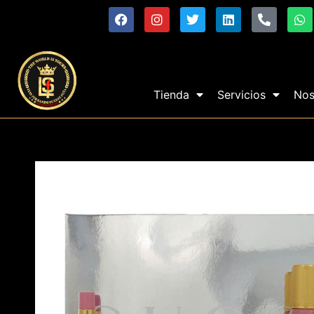
Tienda
Servicios
Nos