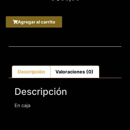
Agregar al carrito
Descripción
Valoraciones (0)
Descripción
En caja