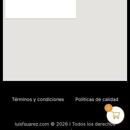
Términos y condiciones
Políticas de calidad
0
luisfsuarez.com © 2026 I Todos los derechos