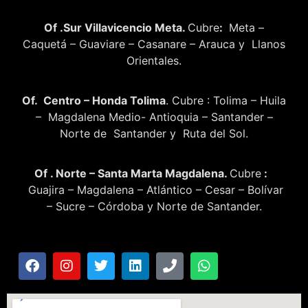
Of .Sur Villavicencio Meta.
Cubre
:
Meta –
Caquetá – Guaviare – Casanare – Arauca y Llanos
Orientales.
Of. Centro – Honda Tolima
. Cubre : Tolima – Huila
– Magdalena Medio- Antioquia – Santander –
Norte de Santander y Ruta del Sol.
Of . Norte – Santa Marta Magdalena.
Cubre
:
Guajira – Magdalena – Atlántico – Cesar – Bolívar
– Sucre – Córdoba y Norte de Santander.