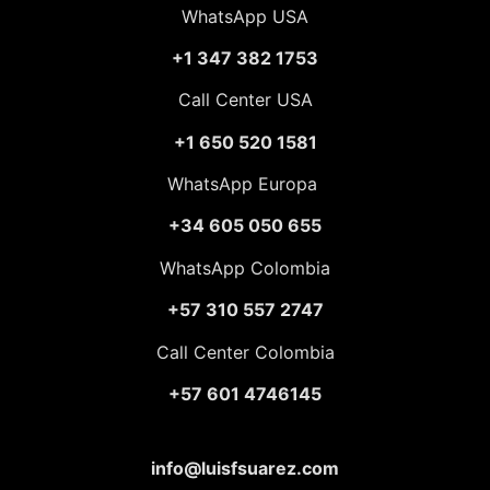
WhatsApp USA
+1 347 382 1753
Call Center USA
+1 650 520 1581
WhatsApp Europa
+34 605 050 655
WhatsApp Colombia
+57 310 557 2747
Call Center Colombia
+57 601 4746145
info@luisfsuarez.com