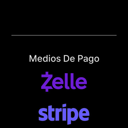
Medios De Pago