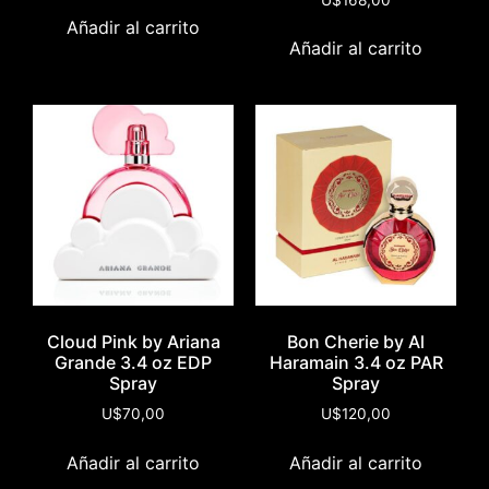
Añadir al carrito
Añadir al carrito
Cloud Pink by Ariana
Bon Cherie by Al
Grande 3.4 oz EDP
Haramain 3.4 oz PAR
Spray
Spray
U$
70,00
U$
120,00
Añadir al carrito
Añadir al carrito