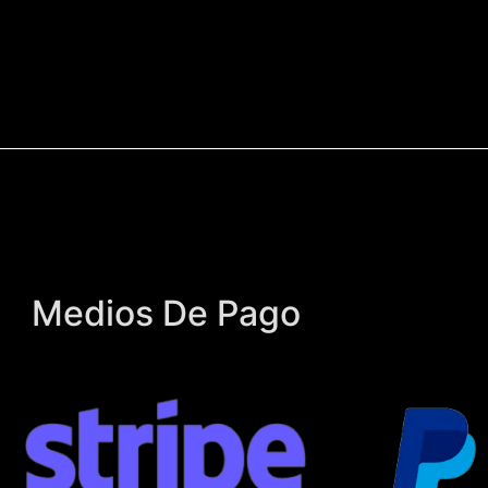
Medios De Pago