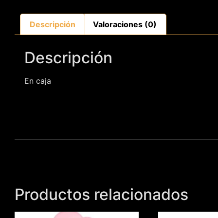
Descripción
Valoraciones (0)
Descripción
En caja
Productos relacionados