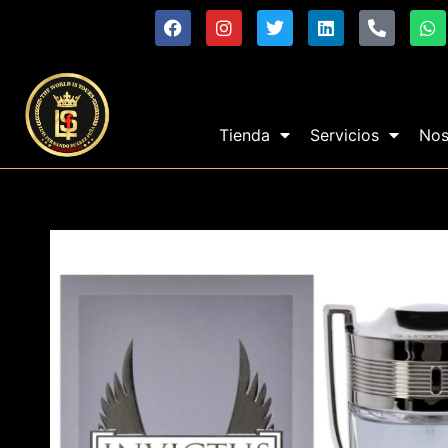
Tienda
Servicios
Nos