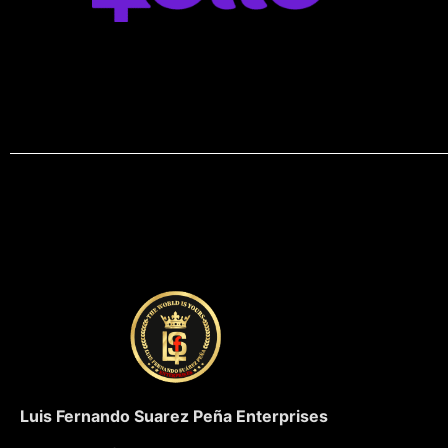
Luis Fernando Suarez Peña Enterprises