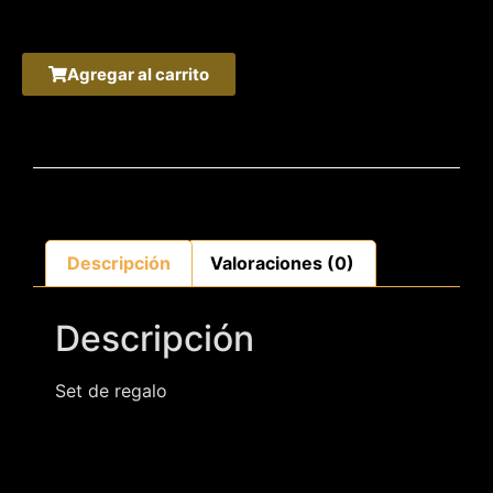
Agregar al carrito
Descripción
Valoraciones (0)
Descripción
Set de regalo