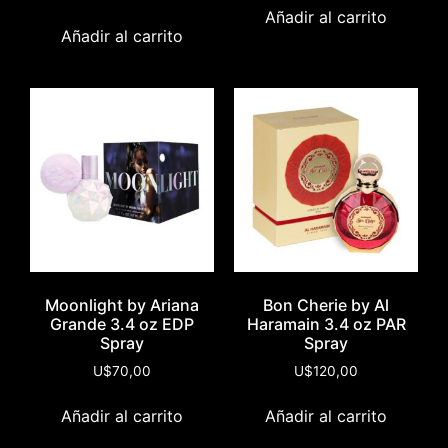
Añadir al carrito
Añadir al carrito
Moonlight by Ariana
Bon Cherie by Al
Grande 3.4 oz EDP
Haramain 3.4 oz PAR
Spray
Spray
U$
70,00
U$
120,00
Añadir al carrito
Añadir al carrito