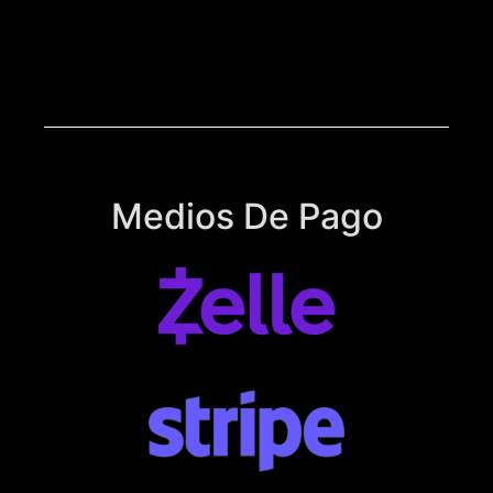
Medios De Pago