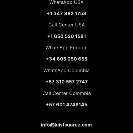
WhatsApp USA
+1 347 382 1753
Call Center USA
+1 650 520 1581
WhatsApp Europa
+34 605 050 655
WhatsApp Colombia
+57 310 557 2747
Call Center Colombia
+57 601 4746145
info@luisfsuarez.com