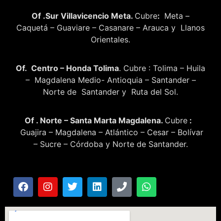
Of .Sur Villavicencio Meta.
Cubre
:
Meta –
Caquetá – Guaviare – Casanare – Arauca y Llanos
Orientales.
Of. Centro – Honda Tolima
. Cubre : Tolima – Huila
– Magdalena Medio- Antioquia – Santander –
Norte de Santander y Ruta del Sol.
Of . Norte – Santa Marta Magdalena.
Cubre
:
Guajira – Magdalena – Atlántico – Cesar – Bolívar
– Sucre – Córdoba y Norte de Santander.