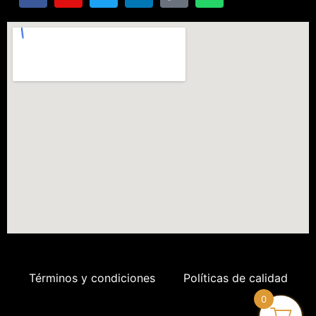
Términos y condiciones
Políticas de calidad
0