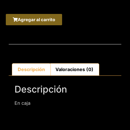
Agregar al carrito
Descripción
Valoraciones (0)
Descripción
En caja