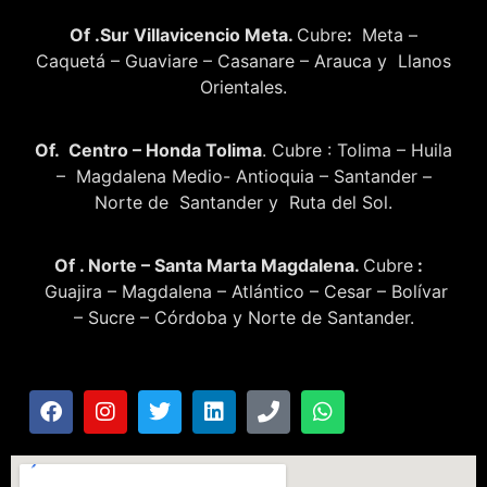
Of .Sur Villavicencio Meta.
Cubre
:
Meta –
Caquetá – Guaviare – Casanare – Arauca y Llanos
Orientales.
Of. Centro – Honda Tolima
. Cubre : Tolima – Huila
– Magdalena Medio- Antioquia – Santander –
Norte de Santander y Ruta del Sol.
Of . Norte – Santa Marta Magdalena.
Cubre
:
Guajira – Magdalena – Atlántico – Cesar – Bolívar
– Sucre – Córdoba y Norte de Santander.