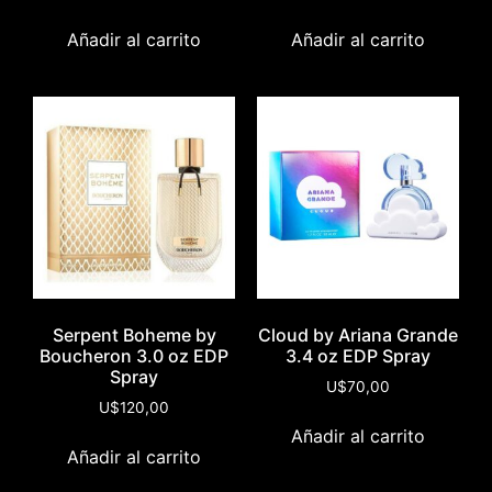
Añadir al carrito
Añadir al carrito
Serpent Boheme by
Cloud by Ariana Grande
Boucheron 3.0 oz EDP
3.4 oz EDP Spray
Spray
U$
70,00
U$
120,00
Añadir al carrito
Añadir al carrito