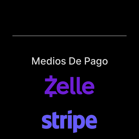
Medios De Pago