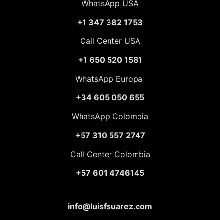
WhatsApp USA
+1 347 382 1753
Call Center USA
+1 650 520 1581
WhatsApp Europa
+34 605 050 655
WhatsApp Colombia
+57 310 557 2747
Call Center Colombia
+57 601 4746145
info@luisfsuarez.com