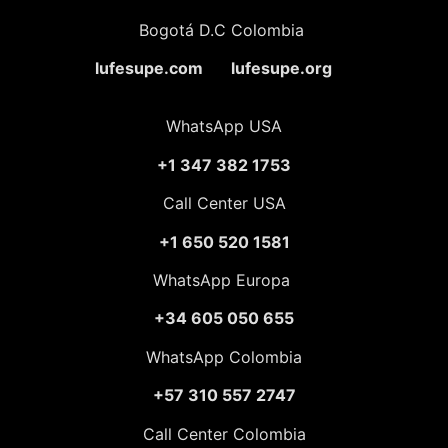
Bogotá D.C Colombia
lufesupe.com lufesupe.org
WhatsApp USA
+1 347 382 1753
Call Center USA
+1 650 520 1581
WhatsApp Europa
+34 605 050 655
WhatsApp Colombia
+57 310 557 2747
Call Center Colombia