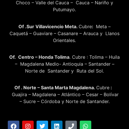
Choco – Valle del Cauca – Cauca – Nariño y
Putumayo.
Of .Sur Villavicencio Meta.
Cubre
:
Meta –
Caquetá – Guaviare – Casanare – Arauca y Llanos
Orientales.
Of. Centro – Honda Tolima
. Cubre : Tolima – Huila
– Magdalena Medio- Antioquia – Santander –
Norte de Santander y Ruta del Sol.
Of . Norte – Santa Marta Magdalena.
Cubre
:
Guajira – Magdalena – Atlántico – Cesar – Bolívar
– Sucre – Córdoba y Norte de Santander.