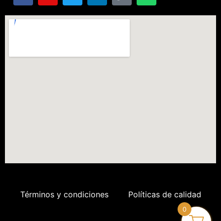
Términos y condiciones
Políticas de calidad
0