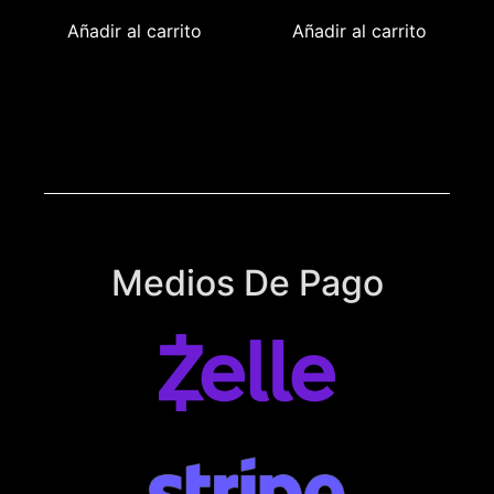
Añadir al carrito
Añadir al carrito
Medios De Pago