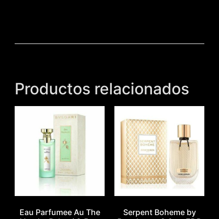
Productos relacionados
Eau Parfumee Au The
Serpent Boheme by