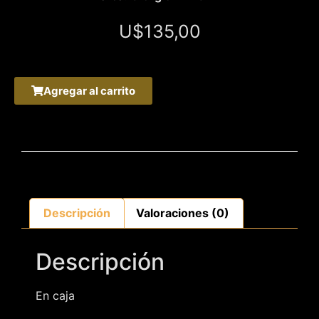
U$
135,00
Agregar al carrito
Descripción
Valoraciones (0)
Descripción
En caja