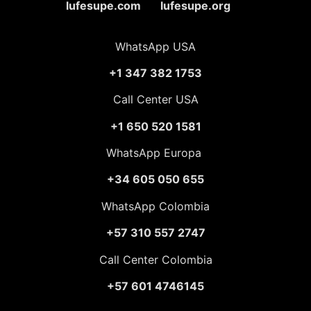
lufesupe.com lufesupe.org
WhatsApp USA
+1 347 382 1753
Call Center USA
+1 650 520 1581
WhatsApp Europa
+34 605 050 655
WhatsApp Colombia
+57 310 557 2747
Call Center Colombia
+57 601 4746145