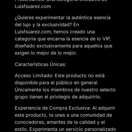
Luisfsuarez.com
¿Quieres experimentar la auténtica esencia
del lujo y la exclusividad? En
Luisfsuarez.com, hemos creado una
categoria que encarna la esencia de lo VIP,
diseñado exclusivamente para aquellos que
exigen lo mejor de lo mejor.
Características Únicas:
Acceso Limitado: Este producto no está
disponible para el público en general.
Únicamente los miembros de nuestro selecto
grupo tienen el privilegio de adquirirlo.
Experiencia de Compra Exclusiva: Al adquirir
este producto, te unes a una comunidad de
conocedores, amantes de la calidad y el
estilo. Experimenta un servicio personalizado