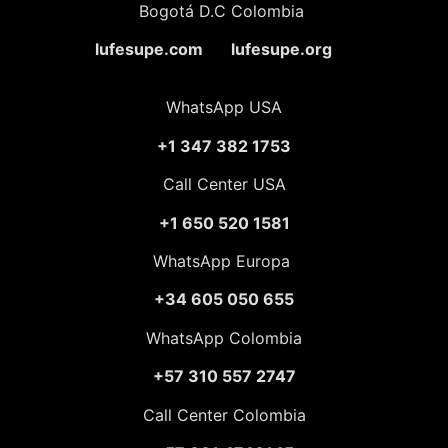
Bogotá D.C Colombia
lufesupe.com lufesupe.org
WhatsApp USA
+1 347 382 1753
Call Center USA
+1 650 520 1581
WhatsApp Europa
+34 605 050 655
WhatsApp Colombia
+57 310 557 2747
Call Center Colombia