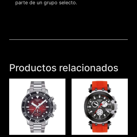
parte de un grupo selecto.
Productos relacionados