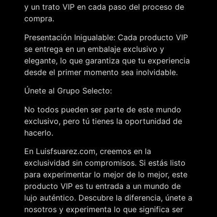
y un trato VIP en cada paso del proceso de
compra.
Presentación Inigualable: Cada producto VIP
se entrega en un embalaje exclusivo y
elegante, lo que garantiza que tu experiencia
desde el primer momento sea inolvidable.
Únete al Grupo Selecto:
No todos pueden ser parte de este mundo
exclusivo, pero tú tienes la oportunidad de
hacerlo.
En Luisfsuarez.com, creemos en la
exclusividad sin compromisos. Si estás listo
para experimentar lo mejor de lo mejor, este
producto VIP es tu entrada a un mundo de
lujo auténtico. Descubre la diferencia, únete a
nosotros y experimenta lo que significa ser