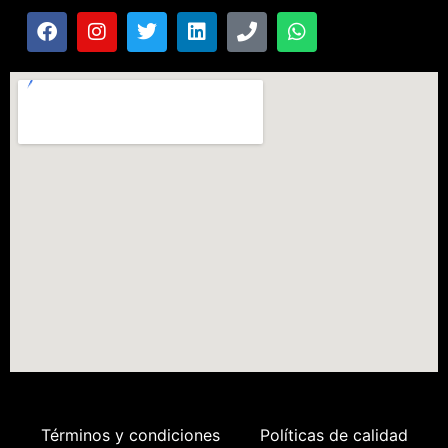
Términos y condiciones
Políticas de calidad