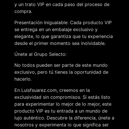
y un trato VIP en cada paso del proceso de
compra.
Presentación Inigualable: Cada producto VIP
se entrega en un embalaje exclusivo y
elegante, lo que garantiza que tu experiencia
desde el primer momento sea inolvidable.
Únete al Grupo Selecto:
No todos pueden ser parte de este mundo
exclusivo, pero tú tienes la oportunidad de
hacerlo.
En Luisfsuarez.com, creemos en la
exclusividad sin compromisos. Si estás listo
para experimentar lo mejor de lo mejor, este
producto VIP es tu entrada a un mundo de
lujo auténtico. Descubre la diferencia, únete a
nosotros y experimenta lo que significa ser