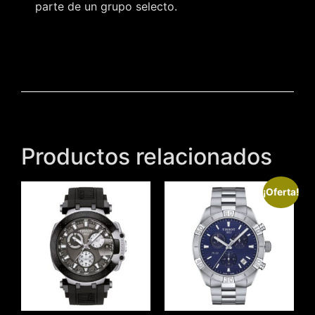
parte de un grupo selecto.
Productos relacionados
¡Oferta!