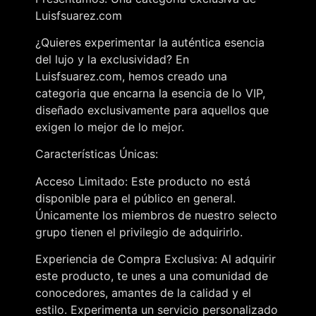
Luisfsuarez.com
¿Quieres experimentar la auténtica esencia
del lujo y la exclusividad? En
Luisfsuarez.com, hemos creado una
categoria que encarna la esencia de lo VIP,
diseñado exclusivamente para aquellos que
exigen lo mejor de lo mejor.
Características Únicas:
Acceso Limitado: Este producto no está
disponible para el público en general.
Únicamente los miembros de nuestro selecto
grupo tienen el privilegio de adquirirlo.
Experiencia de Compra Exclusiva: Al adquirir
este producto, te unes a una comunidad de
conocedores, amantes de la calidad y el
estilo. Experimenta un servicio personalizado