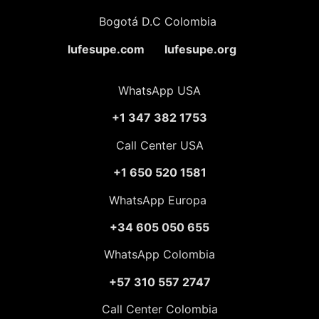
Bogotá D.C Colombia
lufesupe.com lufesupe.org
WhatsApp USA
+1 347 382 1753
Call Center USA
+1 650 520 1581
WhatsApp Europa
+34 605 050 655
WhatsApp Colombia
+57 310 557 2747
Call Center Colombia