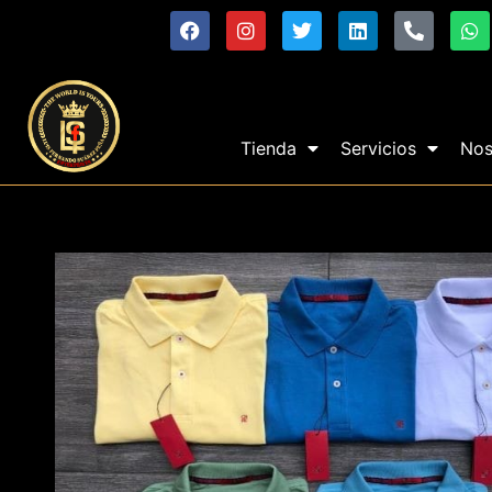
Tienda
Servicios
Nos