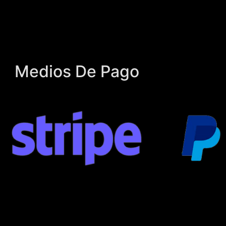
Medios De Pago