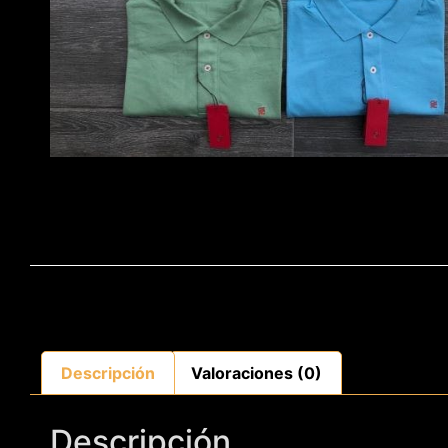
Descripción
Valoraciones (0)
Descripción