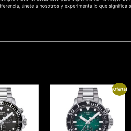
ferencia, únete a nosotros y experimenta lo que significa 
¡Oferta!