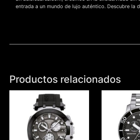
entrada a un mundo de lujo auténtico. Descubre la di
Productos relacionados