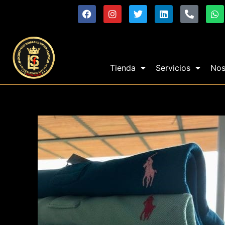
Tienda
Servicios
Nos