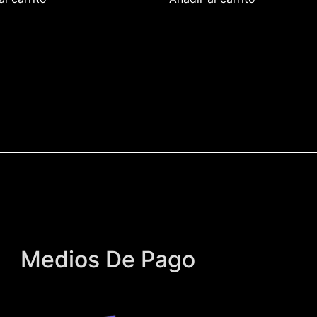
Medios De Pago