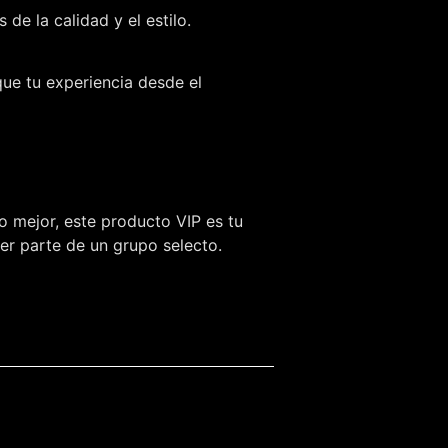
e la calidad y el estilo.
que tu experiencia desde el
o mejor, este producto VIP es tu
ser parte de un grupo selecto.