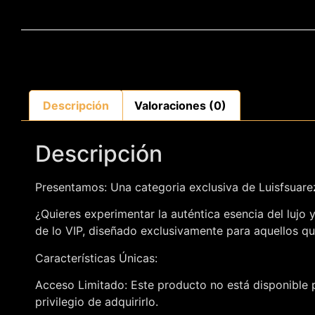
Descripción
Valoraciones (0)
Descripción
Presentamos: Una categoria exclusiva de Luisfsuar
¿Quieres experimentar la auténtica esencia del lujo
de lo VIP, diseñado exclusivamente para aquellos qu
Características Únicas:
Acceso Limitado: Este producto no está disponible p
privilegio de adquirirlo.