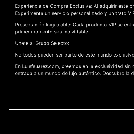
Experiencia de Compra Exclusiva: Al adquirir este p
Experimenta un servicio personalizado y un trato V
Presentación Inigualable: Cada producto VIP se entr
primer momento sea inolvidable.
Únete al Grupo Selecto:
No todos pueden ser parte de este mundo exclusivo,
En Luisfsuarez.com, creemos en la exclusividad sin 
entrada a un mundo de lujo auténtico. Descubre la di