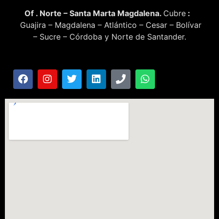
Of . Norte – Santa Marta Magdalena.
Cubre
:
Guajira – Magdalena – Atlántico – Cesar – Bolívar
– Sucre – Córdoba y Norte de Santander.