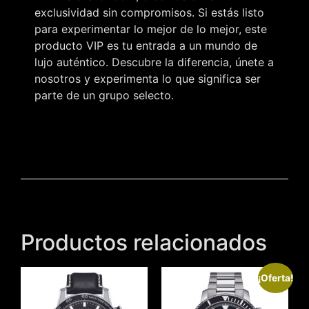
exclusividad sin compromisos. Si estás listo
para experimentar lo mejor de lo mejor, este
producto VIP es tu entrada a un mundo de
lujo auténtico. Descubre la diferencia, únete a
nosotros y experimenta lo que significa ser
parte de un grupo selecto.
Productos relacionados
¡Oferta!