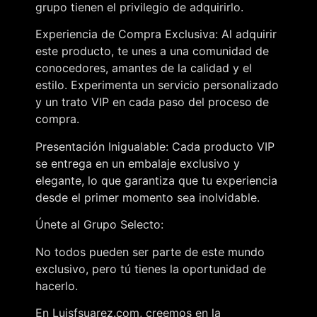
grupo tienen el privilegio de adquirirlo.
Experiencia de Compra Exclusiva: Al adquirir
este producto, te unes a una comunidad de
conocedores, amantes de la calidad y el
estilo. Experimenta un servicio personalizado
y un trato VIP en cada paso del proceso de
compra.
Presentación Inigualable: Cada producto VIP
se entrega en un embalaje exclusivo y
elegante, lo que garantiza que tu experiencia
desde el primer momento sea inolvidable.
Únete al Grupo Selecto:
No todos pueden ser parte de este mundo
exclusivo, pero tú tienes la oportunidad de
hacerlo.
En Luisfsuarez.com, creemos en la