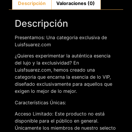
Descripción
Valoraciones (0)
Descripción
Presentamos: Una categoria exclusiva de
Luisfsuarez.com
¿Quieres experimentar la auténtica esencia
del lujo y la exclusividad? En
Luisfsuarez.com, hemos creado una
categoria que encarna la esencia de lo VIP,
diseñado exclusivamente para aquellos que
exigen lo mejor de lo mejor.
Características Únicas:
Acceso Limitado: Este producto no está
disponible para el público en general.
Únicamente los miembros de nuestro selecto