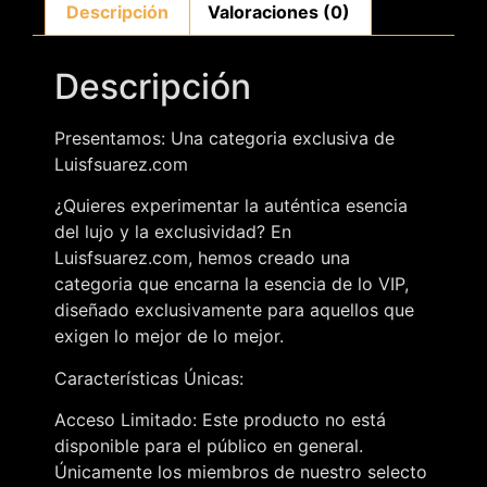
Descripción
Valoraciones (0)
Descripción
Presentamos: Una categoria exclusiva de
Luisfsuarez.com
¿Quieres experimentar la auténtica esencia
del lujo y la exclusividad? En
Luisfsuarez.com, hemos creado una
categoria que encarna la esencia de lo VIP,
diseñado exclusivamente para aquellos que
exigen lo mejor de lo mejor.
Características Únicas:
Acceso Limitado: Este producto no está
disponible para el público en general.
Únicamente los miembros de nuestro selecto