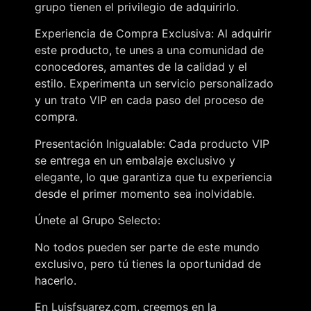
grupo tienen el privilegio de adquirirlo.
Experiencia de Compra Exclusiva: Al adquirir
este producto, te unes a una comunidad de
conocedores, amantes de la calidad y el
estilo. Experimenta un servicio personalizado
y un trato VIP en cada paso del proceso de
compra.
Presentación Inigualable: Cada producto VIP
se entrega en un embalaje exclusivo y
elegante, lo que garantiza que tu experiencia
desde el primer momento sea inolvidable.
Únete al Grupo Selecto:
No todos pueden ser parte de este mundo
exclusivo, pero tú tienes la oportunidad de
hacerlo.
En Luisfsuarez.com, creemos en la