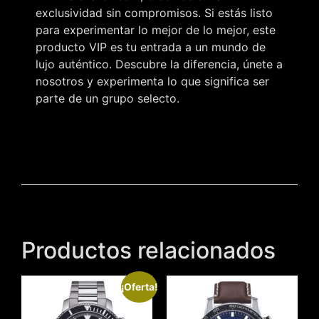
exclusividad sin compromisos. Si estás listo
para experimentar lo mejor de lo mejor, este
producto VIP es tu entrada a un mundo de
lujo auténtico. Descubre la diferencia, únete a
nosotros y experimenta lo que significa ser
parte de un grupo selecto.
Productos relacionados
¡Oferta!