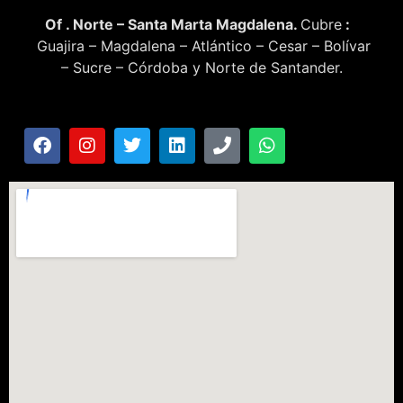
Of . Norte – Santa Marta Magdalena.
Cubre
:
Guajira – Magdalena – Atlántico – Cesar – Bolívar
– Sucre – Córdoba y Norte de Santander.