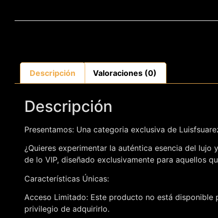
Descripción
Valoraciones (0)
Descripción
Presentamos: Una categoria exclusiva de Luisfsuar
¿Quieres experimentar la auténtica esencia del lujo
de lo VIP, diseñado exclusivamente para aquellos qu
Características Únicas:
Acceso Limitado: Este producto no está disponible p
privilegio de adquirirlo.