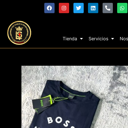
Tienda
Servicios
Nos