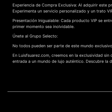
Experiencia de Compra Exclusiva: Al adquirir este p
Experimenta un servicio personalizado y un trato V
Presentación Inigualable: Cada producto VIP se entr
primer momento sea inolvidable.
Únete al Grupo Selecto:
No todos pueden ser parte de este mundo exclusivo,
En Luisfsuarez.com, creemos en la exclusividad sin 
entrada a un mundo de lujo auténtico. Descubre la di