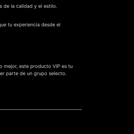
e la calidad y el estilo.
que tu experiencia desde el
o mejor, este producto VIP es tu
ser parte de un grupo selecto.