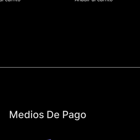
Medios De Pago