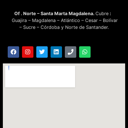
Of . Norte – Santa Marta Magdalena.
Cubre
:
Guajira – Magdalena – Atlántico – Cesar – Bolívar
– Sucre – Córdoba y Norte de Santander.