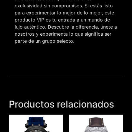
exclusividad sin compromisos. Si estás listo
para experimentar lo mejor de lo mejor, este
producto VIP es tu entrada a un mundo de
lujo auténtico. Descubre la diferencia, únete a
nosotros y experimenta lo que significa ser
parte de un grupo selecto.
Productos relacionados