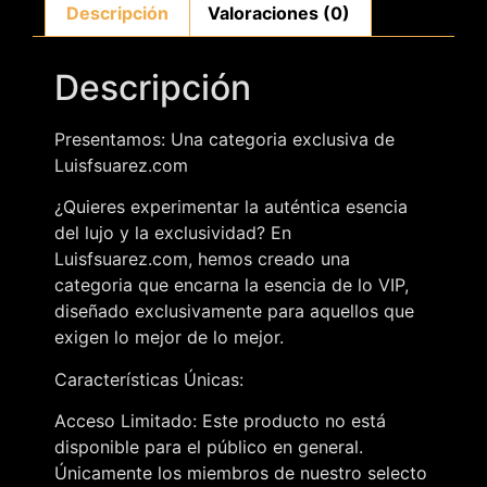
Descripción
Valoraciones (0)
Descripción
Presentamos: Una categoria exclusiva de
Luisfsuarez.com
¿Quieres experimentar la auténtica esencia
del lujo y la exclusividad? En
Luisfsuarez.com, hemos creado una
categoria que encarna la esencia de lo VIP,
diseñado exclusivamente para aquellos que
exigen lo mejor de lo mejor.
Características Únicas:
Acceso Limitado: Este producto no está
disponible para el público en general.
Únicamente los miembros de nuestro selecto