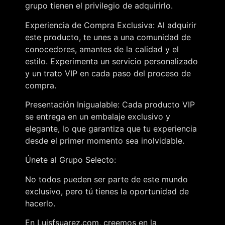
grupo tienen el privilegio de adquirirlo.
Experiencia de Compra Exclusiva: Al adquirir
este producto, te unes a una comunidad de
conocedores, amantes de la calidad y el
estilo. Experimenta un servicio personalizado
y un trato VIP en cada paso del proceso de
compra.
Presentación Inigualable: Cada producto VIP
se entrega en un embalaje exclusivo y
elegante, lo que garantiza que tu experiencia
desde el primer momento sea inolvidable.
Únete al Grupo Selecto:
No todos pueden ser parte de este mundo
exclusivo, pero tú tienes la oportunidad de
hacerlo.
En Luisfsuarez.com, creemos en la