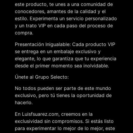
este producto, te unes a una comunidad de
conocedores, amantes de la calidad y el
estilo. Experimenta un servicio personalizado
y un trato VIP en cada paso del proceso de
compra.
Presentación Inigualable: Cada producto VIP
se entrega en un embalaje exclusivo y
elegante, lo que garantiza que tu experiencia
desde el primer momento sea inolvidable.
Únete al Grupo Selecto:
No todos pueden ser parte de este mundo
exclusivo, pero tú tienes la oportunidad de
hacerlo.
En Luisfsuarez.com, creemos en la
exclusividad sin compromisos. Si estás listo
para experimentar lo mejor de lo mejor, este