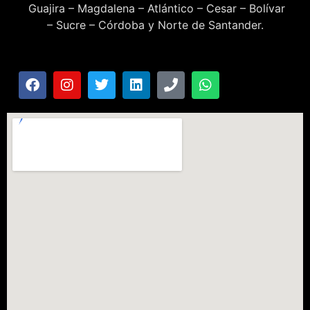
Guajira – Magdalena – Atlántico – Cesar – Bolívar
– Sucre – Córdoba y Norte de Santander.