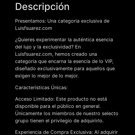
Descripción
Presentamos: Una categoria exclusiva de
Luisfsuarez.com
¿Quieres experimentar la auténtica esencia
del lujo y la exclusividad? En
Luisfsuarez.com, hemos creado una
categoria que encarna la esencia de lo VIP,
diseñado exclusivamente para aquellos que
exigen lo mejor de lo mejor.
Características Únicas:
Acceso Limitado: Este producto no está
disponible para el público en general.
Únicamente los miembros de nuestro selecto
grupo tienen el privilegio de adquirirlo.
Experiencia de Compra Exclusiva: Al adquirir