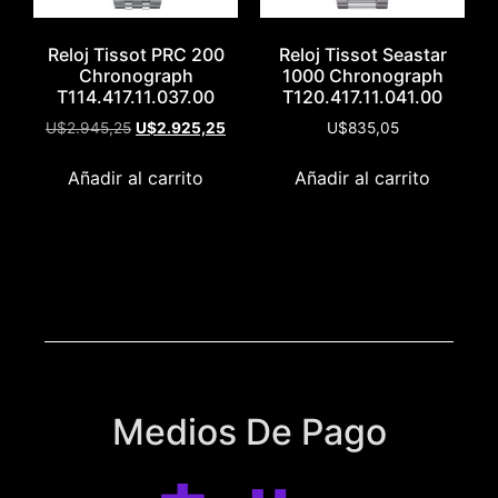
Reloj Tissot PRC 200
Reloj Tissot Seastar
Chronograph
1000 Chronograph
T114.417.11.037.00
T120.417.11.041.00
U$
2.945,25
U$
2.925,25
U$
835,05
Añadir al carrito
Añadir al carrito
Medios De Pago