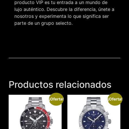
producto VIP es tu entrada a un mundo de
lujo auténtico. Descubre la diferencia, únete a
nosotros y experimenta lo que significa ser
parte de un grupo selecto.
Productos relacionados
¡Oferta!
¡Oferta!