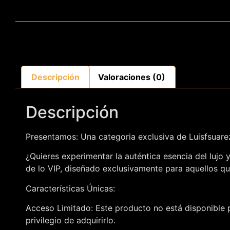
Descripción
Valoraciones (0)
Descripción
Presentamos: Una categoria exclusiva de Luisfsuar
¿Quieres experimentar la auténtica esencia del lujo
de lo VIP, diseñado exclusivamente para aquellos qu
Características Únicas:
Acceso Limitado: Este producto no está disponible p
privilegio de adquirirlo.