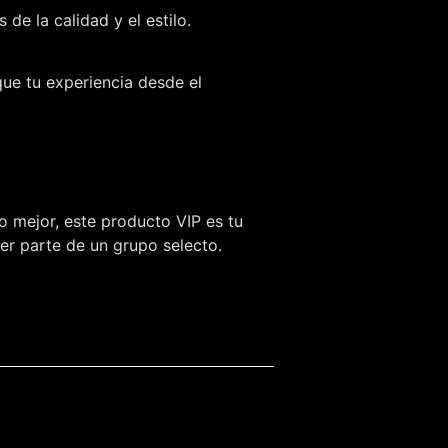
e la calidad y el estilo.
que tu experiencia desde el
o mejor, este producto VIP es tu
ser parte de un grupo selecto.