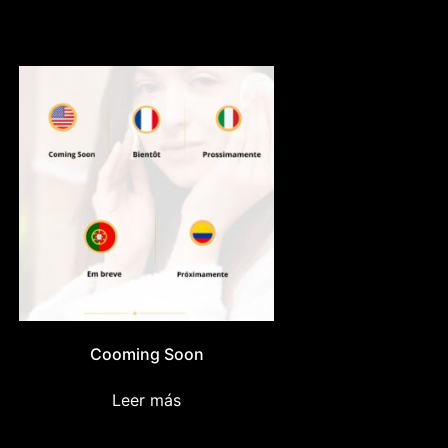
Cooming Soon
Leer más