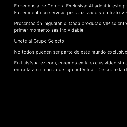
Experiencia de Compra Exclusiva: Al adquirir este p
Experimenta un servicio personalizado y un trato V
Presentación Inigualable: Cada producto VIP se entr
primer momento sea inolvidable.
Únete al Grupo Selecto:
No todos pueden ser parte de este mundo exclusivo,
En Luisfsuarez.com, creemos en la exclusividad sin 
entrada a un mundo de lujo auténtico. Descubre la di