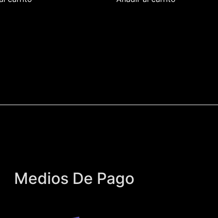
Medios De Pago