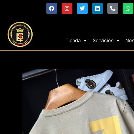
Tienda
Servicios
Nos