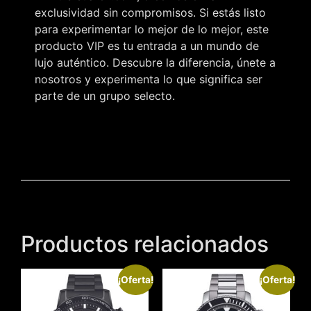
exclusividad sin compromisos. Si estás listo
para experimentar lo mejor de lo mejor, este
producto VIP es tu entrada a un mundo de
lujo auténtico. Descubre la diferencia, únete a
nosotros y experimenta lo que significa ser
parte de un grupo selecto.
Productos relacionados
¡Oferta!
¡Oferta!