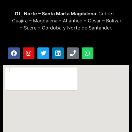
Of . Norte – Santa Marta Magdalena.
Cubre
:
Guajira – Magdalena – Atlántico – Cesar – Bolívar
– Sucre – Córdoba y Norte de Santander.