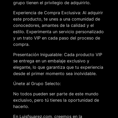
grupo tienen el privilegio de adquirirlo.
Experiencia de Compra Exclusiva: Al adquirir
este producto, te unes a una comunidad de
conocedores, amantes de la calidad y el
estilo. Experimenta un servicio personalizado
y un trato VIP en cada paso del proceso de
compra.
Presentación Inigualable: Cada producto VIP
se entrega en un embalaje exclusivo y
elegante, lo que garantiza que tu experiencia
desde el primer momento sea inolvidable.
Únete al Grupo Selecto:
No todos pueden ser parte de este mundo
exclusivo, pero tú tienes la oportunidad de
hacerlo.
En Luisfsuarez.com, creemos en la