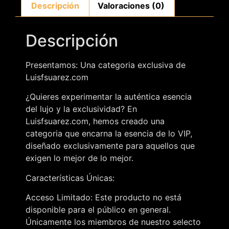
Descripción
Valoraciones (0)
Descripción
Presentamos: Una categoria exclusiva de
Luisfsuarez.com
¿Quieres experimentar la auténtica esencia
del lujo y la exclusividad? En
Luisfsuarez.com, hemos creado una
categoria que encarna la esencia de lo VIP,
diseñado exclusivamente para aquellos que
exigen lo mejor de lo mejor.
Características Únicas:
Acceso Limitado: Este producto no está
disponible para el público en general.
Únicamente los miembros de nuestro selecto