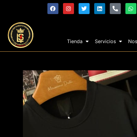
Tienda
Servicios
Nos