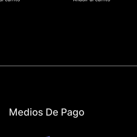
Medios De Pago