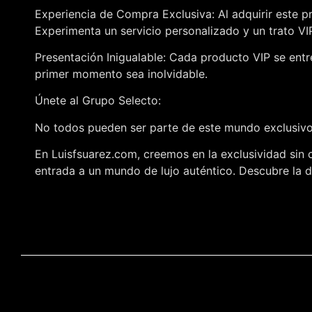
Experiencia de Compra Exclusiva: Al adquirir este p
Experimenta un servicio personalizado y un trato V
Presentación Inigualable: Cada producto VIP se entr
primer momento sea inolvidable.
Únete al Grupo Selecto:
No todos pueden ser parte de este mundo exclusivo,
En Luisfsuarez.com, creemos en la exclusividad sin 
entrada a un mundo de lujo auténtico. Descubre la di