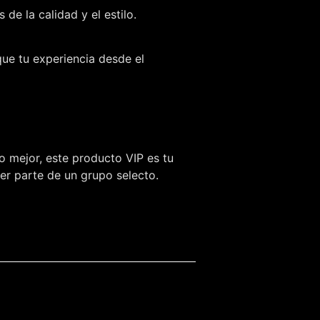
e la calidad y el estilo.
que tu experiencia desde el
o mejor, este producto VIP es tu
ser parte de un grupo selecto.