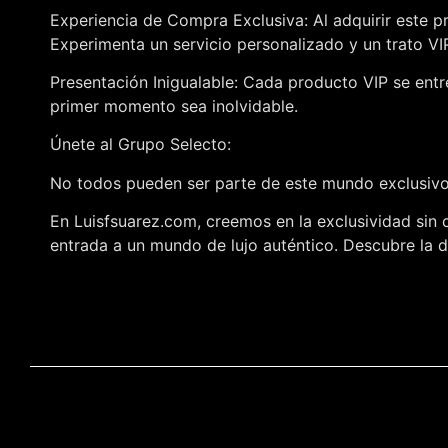
Experiencia de Compra Exclusiva: Al adquirir este p
Experimenta un servicio personalizado y un trato V
Presentación Inigualable: Cada producto VIP se entr
primer momento sea inolvidable.
Únete al Grupo Selecto:
No todos pueden ser parte de este mundo exclusivo,
En Luisfsuarez.com, creemos en la exclusividad sin 
entrada a un mundo de lujo auténtico. Descubre la di