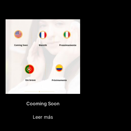
Cooming Soon
Leer más