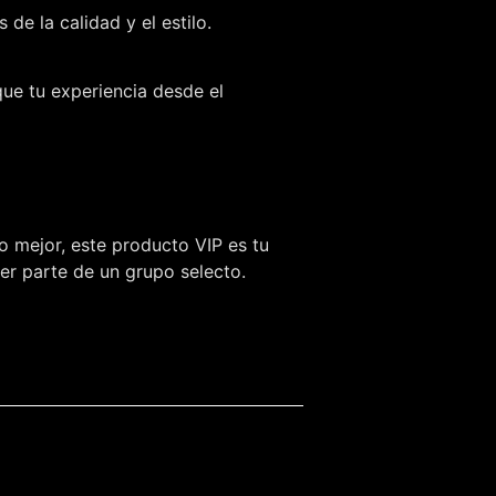
e la calidad y el estilo.
que tu experiencia desde el
o mejor, este producto VIP es tu
ser parte de un grupo selecto.