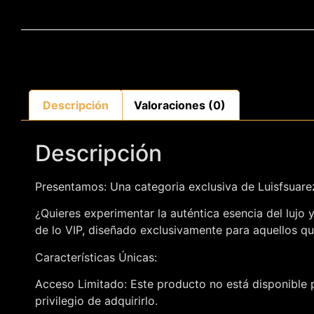
Descripción
Valoraciones (0)
Descripción
Presentamos: Una categoria exclusiva de Luisfsuar
¿Quieres experimentar la auténtica esencia del lujo
de lo VIP, diseñado exclusivamente para aquellos qu
Características Únicas:
Acceso Limitado: Este producto no está disponible p
privilegio de adquirirlo.