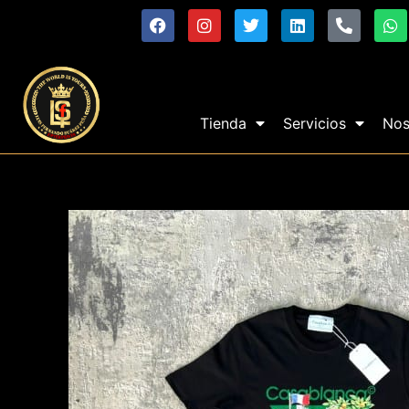
Tienda
Servicios
Nos