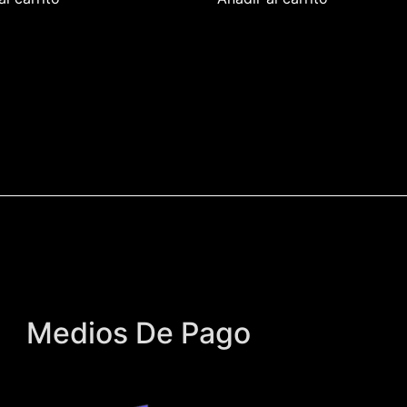
Medios De Pago