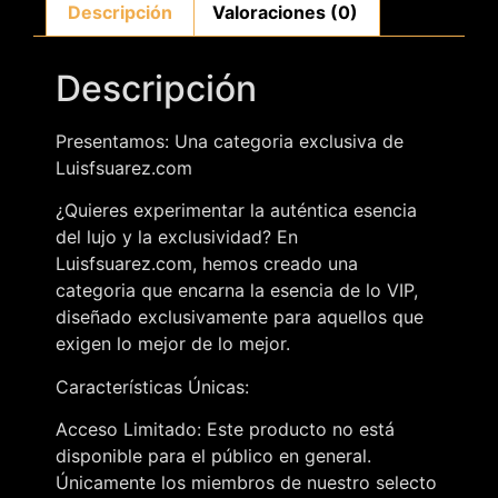
Descripción
Valoraciones (0)
Descripción
Presentamos: Una categoria exclusiva de
Luisfsuarez.com
¿Quieres experimentar la auténtica esencia
del lujo y la exclusividad? En
Luisfsuarez.com, hemos creado una
categoria que encarna la esencia de lo VIP,
diseñado exclusivamente para aquellos que
exigen lo mejor de lo mejor.
Características Únicas:
Acceso Limitado: Este producto no está
disponible para el público en general.
Únicamente los miembros de nuestro selecto