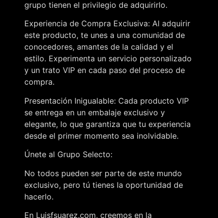
grupo tienen el privilegio de adquirirlo.
Experiencia de Compra Exclusiva: Al adquirir
este producto, te unes a una comunidad de
conocedores, amantes de la calidad y el
estilo. Experimenta un servicio personalizado
y un trato VIP en cada paso del proceso de
compra.
Presentación Inigualable: Cada producto VIP
se entrega en un embalaje exclusivo y
elegante, lo que garantiza que tu experiencia
desde el primer momento sea inolvidable.
Únete al Grupo Selecto:
No todos pueden ser parte de este mundo
exclusivo, pero tú tienes la oportunidad de
hacerlo.
En Luisfsuarez.com, creemos en la