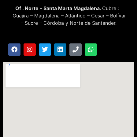
Of . Norte – Santa Marta Magdalena.
Cubre
:
Guajira – Magdalena – Atlántico – Cesar – Bolívar
– Sucre – Córdoba y Norte de Santander.