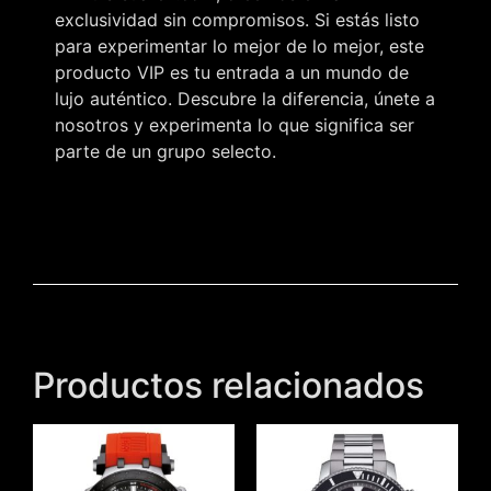
exclusividad sin compromisos. Si estás listo
para experimentar lo mejor de lo mejor, este
producto VIP es tu entrada a un mundo de
lujo auténtico. Descubre la diferencia, únete a
nosotros y experimenta lo que significa ser
parte de un grupo selecto.
Productos relacionados