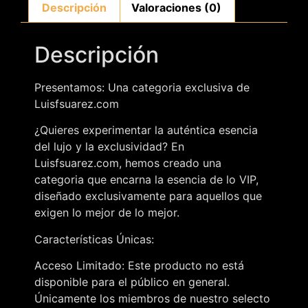
Descripción
Valoraciones (0)
Descripción
Presentamos: Una categoria exclusiva de
Luisfsuarez.com
¿Quieres experimentar la auténtica esencia
del lujo y la exclusividad? En
Luisfsuarez.com, hemos creado una
categoria que encarna la esencia de lo VIP,
diseñado exclusivamente para aquellos que
exigen lo mejor de lo mejor.
Características Únicas:
Acceso Limitado: Este producto no está
disponible para el público en general.
Únicamente los miembros de nuestro selecto