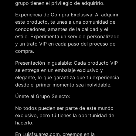
grupo tienen el privilegio de adquirirlo.
Experiencia de Compra Exclusiva: Al adquirir
este producto, te unes a una comunidad de
conocedores, amantes de la calidad y el
estilo. Experimenta un servicio personalizado
y un trato VIP en cada paso del proceso de
compra.
Presentación Inigualable: Cada producto VIP
se entrega en un embalaje exclusivo y
elegante, lo que garantiza que tu experiencia
desde el primer momento sea inolvidable.
Únete al Grupo Selecto:
No todos pueden ser parte de este mundo
exclusivo, pero tú tienes la oportunidad de
hacerlo.
En Luisfsuarez.com, creemos en la