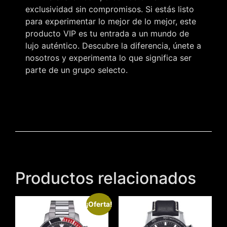
exclusividad sin compromisos. Si estás listo
para experimentar lo mejor de lo mejor, este
producto VIP es tu entrada a un mundo de
lujo auténtico. Descubre la diferencia, únete a
nosotros y experimenta lo que significa ser
parte de un grupo selecto.
Productos relacionados
¡Oferta!