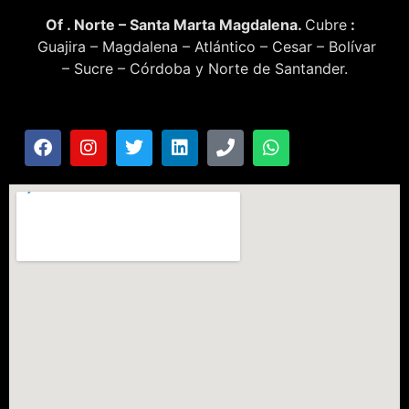
Of . Norte – Santa Marta Magdalena.
Cubre
:
Guajira – Magdalena – Atlántico – Cesar – Bolívar
– Sucre – Córdoba y Norte de Santander.