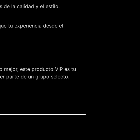
e la calidad y el estilo.
que tu experiencia desde el
o mejor, este producto VIP es tu
ser parte de un grupo selecto.