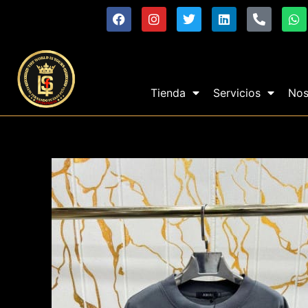
Tienda
Servicios
Nos