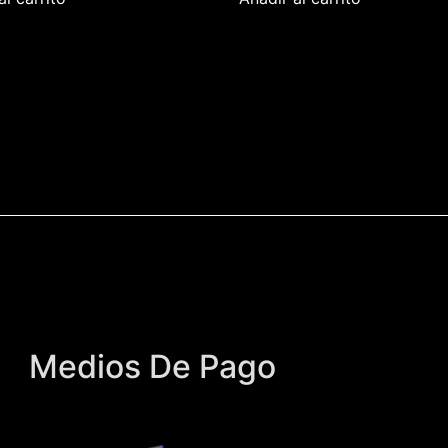
Medios De Pago