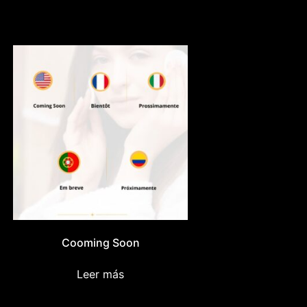
Cooming Soon
Leer más