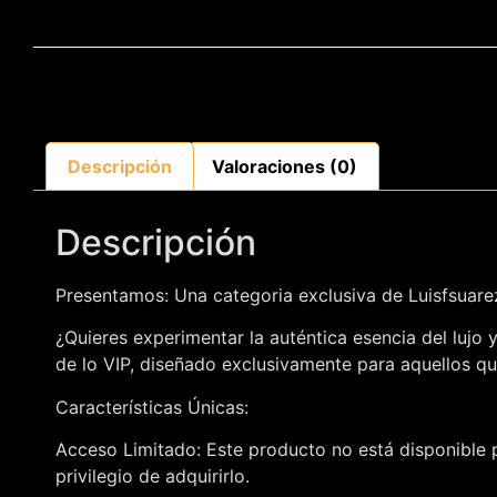
Descripción
Valoraciones (0)
Descripción
Presentamos: Una categoria exclusiva de Luisfsuar
¿Quieres experimentar la auténtica esencia del lujo
de lo VIP, diseñado exclusivamente para aquellos qu
Características Únicas:
Acceso Limitado: Este producto no está disponible p
privilegio de adquirirlo.