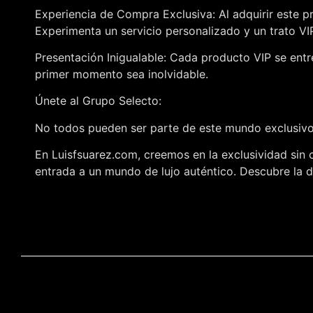
Experiencia de Compra Exclusiva: Al adquirir este p
Experimenta un servicio personalizado y un trato V
Presentación Inigualable: Cada producto VIP se entr
primer momento sea inolvidable.
Únete al Grupo Selecto:
No todos pueden ser parte de este mundo exclusivo,
En Luisfsuarez.com, creemos en la exclusividad sin 
entrada a un mundo de lujo auténtico. Descubre la di