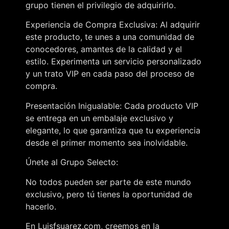
grupo tienen el privilegio de adquirirlo.
Experiencia de Compra Exclusiva: Al adquirir
este producto, te unes a una comunidad de
conocedores, amantes de la calidad y el
estilo. Experimenta un servicio personalizado
y un trato VIP en cada paso del proceso de
compra.
Presentación Inigualable: Cada producto VIP
se entrega en un embalaje exclusivo y
elegante, lo que garantiza que tu experiencia
desde el primer momento sea inolvidable.
Únete al Grupo Selecto:
No todos pueden ser parte de este mundo
exclusivo, pero tú tienes la oportunidad de
hacerlo.
En Luisfsuarez.com, creemos en la