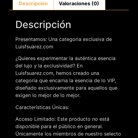
Descripción
Valoraciones (0)
Descripción
Presentamos: Una categoria exclusiva de
Luisfsuarez.com
¿Quieres experimentar la auténtica esencia
del lujo y la exclusividad? En
Luisfsuarez.com, hemos creado una
categoria que encarna la esencia de lo VIP,
diseñado exclusivamente para aquellos que
exigen lo mejor de lo mejor.
Características Únicas:
Acceso Limitado: Este producto no está
disponible para el público en general.
Únicamente los miembros de nuestro selecto