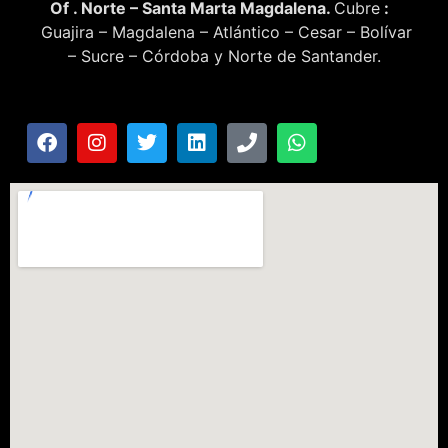
Of . Norte – Santa Marta Magdalena.
Cubre
:
Guajira – Magdalena – Atlántico – Cesar – Bolívar
– Sucre – Córdoba y Norte de Santander.