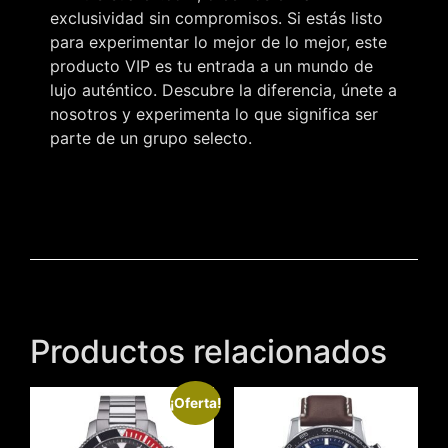
exclusividad sin compromisos. Si estás listo
para experimentar lo mejor de lo mejor, este
producto VIP es tu entrada a un mundo de
lujo auténtico. Descubre la diferencia, únete a
nosotros y experimenta lo que significa ser
parte de un grupo selecto.
Productos relacionados
¡Oferta!