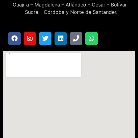
Guajira – Magdalena – Atlántico – Cesar – Bolívar
– Sucre – Córdoba y Norte de Santander.