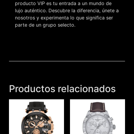
producto VIP es tu entrada a un mundo de
lujo auténtico. Descubre la diferencia, únete a
nosotros y experimenta lo que significa ser
parte de un grupo selecto.
Productos relacionados