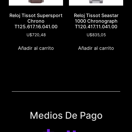
Reloj Tissot Supersport
Reloj Tissot Seastar
Chrono
1000 Chronograph
T125.617.16.041.00
T120.417.11.041.00
U$
720,48
U$
835,05
Añadir al carrito
Añadir al carrito
Medios De Pago