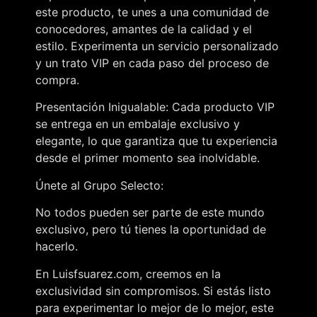
este producto, te unes a una comunidad de
conocedores, amantes de la calidad y el
estilo. Experimenta un servicio personalizado
y un trato VIP en cada paso del proceso de
compra.
Presentación Inigualable: Cada producto VIP
se entrega en un embalaje exclusivo y
elegante, lo que garantiza que tu experiencia
desde el primer momento sea inolvidable.
Únete al Grupo Selecto:
No todos pueden ser parte de este mundo
exclusivo, pero tú tienes la oportunidad de
hacerlo.
En Luisfsuarez.com, creemos en la
exclusividad sin compromisos. Si estás listo
para experimentar lo mejor de lo mejor, este