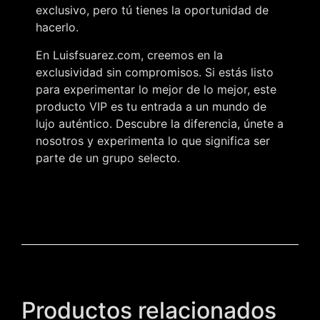
exclusivo, pero tú tienes la oportunidad de
hacerlo.
En Luisfsuarez.com, creemos en la
exclusividad sin compromisos. Si estás listo
para experimentar lo mejor de lo mejor, este
producto VIP es tu entrada a un mundo de
lujo auténtico. Descubre la diferencia, únete a
nosotros y experimenta lo que significa ser
parte de un grupo selecto.
Productos relacionados