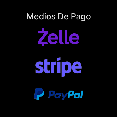
Medios De Pago