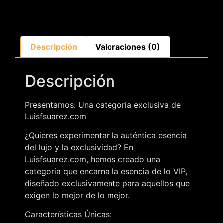
Descripción
Valoraciones (0)
Descripción
Presentamos: Una categoria exclusiva de
Luisfsuarez.com
¿Quieres experimentar la auténtica esencia
del lujo y la exclusividad? En
Luisfsuarez.com, hemos creado una
categoria que encarna la esencia de lo VIP,
diseñado exclusivamente para aquellos que
exigen lo mejor de lo mejor.
Características Únicas: