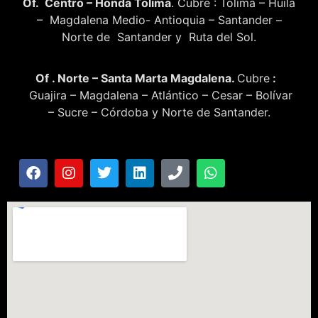
Of. Centro – Honda Tolima
. Cubre : Tolima – Huila
– Magdalena Medio- Antioquia – Santander –
Norte de Santander y Ruta del Sol.
Of . Norte – Santa Marta Magdalena.
Cubre
:
Guajira – Magdalena – Atlántico – Cesar – Bolívar
– Sucre – Córdoba y Norte de Santander.