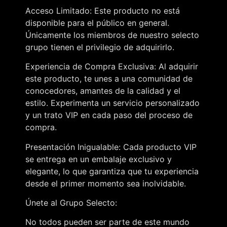
Acceso Limitado: Este producto no está
disponible para el público en general.
Únicamente los miembros de nuestro selecto
grupo tienen el privilegio de adquirirlo.
Experiencia de Compra Exclusiva: Al adquirir
este producto, te unes a una comunidad de
conocedores, amantes de la calidad y el
estilo. Experimenta un servicio personalizado
y un trato VIP en cada paso del proceso de
compra.
Presentación Inigualable: Cada producto VIP
se entrega en un embalaje exclusivo y
elegante, lo que garantiza que tu experiencia
desde el primer momento sea inolvidable.
Únete al Grupo Selecto:
No todos pueden ser parte de este mundo