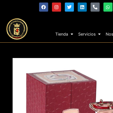
Tienda
Servicios
Nos