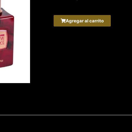
Agregar al carrito