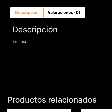
Descripción
Valoraciones (0)
Descripción
En caja
Productos relacionados