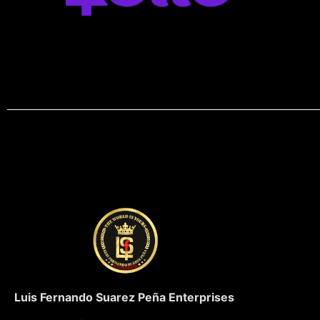
Luis Fernando Suarez Peña Enterprises