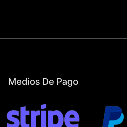
Medios De Pago