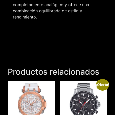
completamente analógico y ofrece una
combinación equilibrada de estilo y
rendimiento.
Productos relacionados
¡Oferta!