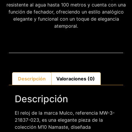
resistente al agua hasta 100 metros y cuenta con una
función de fechador, ofreciendo un estilo analógico
elegante y funcional con un toque de elegancia
atemporal.
Descripción
Valoraciones (0)
Descripción
El reloj de la marca Mulco, referencia MW-3-
21837-023, es una elegante pieza de la
colección M10 Namaste, diseñada