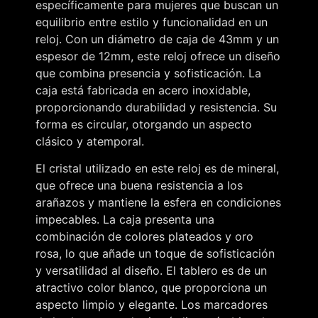
específicamente para mujeres que buscan un
equilibrio entre estilo y funcionalidad en un
reloj. Con un diámetro de caja de 43mm y un
espesor de 12mm, este reloj ofrece un diseño
que combina presencia y sofisticación. La
caja está fabricada en acero inoxidable,
proporcionando durabilidad y resistencia. Su
forma es circular, otorgando un aspecto
clásico y atemporal.
El cristal utilizado en este reloj es de mineral,
que ofrece una buena resistencia a los
arañazos y mantiene la esfera en condiciones
impecables. La caja presenta una
combinación de colores plateados y oro
rosa, lo que añade un toque de sofisticación
y versatilidad al diseño. El tablero es de un
atractivo color blanco, que proporciona un
aspecto limpio y elegante. Los marcadores