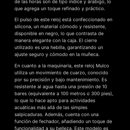
de las horas son de tipo índice y árabigo, lo
que agrega un toque refinado y práctico.
El pulso de este reloj está confeccionado en
silicona, un material cómodo y resistente,
disponible en negro, lo que contrasta de
manera elegante con la caja. El cierre
utilizado es una hebilla, garantizando un
ajuste seguro y cómodo en la muñeca.
En cuanto a la maquinaria, este reloj Mulco
utiliza un movimiento de cuarzo, conocido
por su precisión y bajo mantenimiento. Es
resistente al agua hasta una presión de 10
bares (equivalente a 100 metros o 300 pies),
lo que lo hace apto para actividades
acuáticas más allá de las simples
salpicaduras. Además, cuenta con una
función de fechador, añadiendo un toque de
funcionalidad a su belleza. Este modelo es