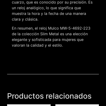
cuarzo, que es conocido por su precisión. Es
un reloj analógico, lo que significa que
muestra la hora y la fecha de una manera
clara y clásica.
En resumen, el reloj Mulco MW-5-4692-223
de la colección Slim Metal es una elección
elegante y sofisticada para mujeres que
valoran la calidad y el estilo.
Productos relacionados