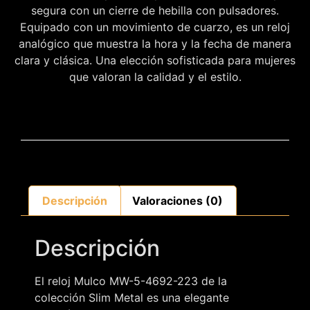
segura con un cierre de hebilla con pulsadores.
Equipado con un movimiento de cuarzo, es un reloj
analógico que muestra la hora y la fecha de manera
clara y clásica. Una elección sofisticada para mujeres
que valoran la calidad y el estilo.
Descripción
Valoraciones (0)
Descripción
El reloj Mulco MW-5-4692-223 de la
colección Slim Metal es una elegante