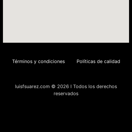
Términos y condiciones
Políticas de calidad
luisfsuarez.com © 2026 I Todos los derechos
reservados