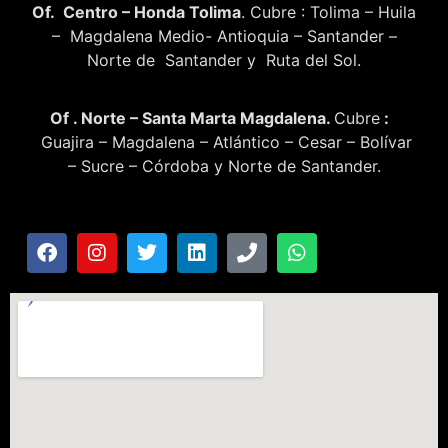
Of. Centro – Honda Tolima
. Cubre : Tolima – Huila
– Magdalena Medio- Antioquia – Santander –
Norte de Santander y Ruta del Sol.
Of . Norte – Santa Marta Magdalena.
Cubre
:
Guajira – Magdalena – Atlántico – Cesar – Bolívar
– Sucre – Córdoba y Norte de Santander.