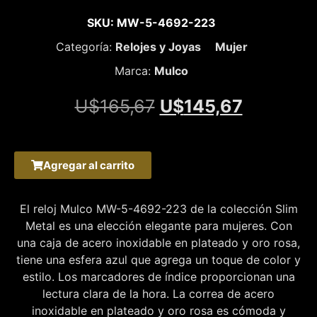
SKU: MW-5-4692-223
Categoría:
Relojes y Joyas
Mujer
Marca:
Mulco
U$
165,67
U$
145,67
Agregar al carrito
El reloj Mulco MW-5-4692-223 de la colección Slim
Metal es una elección elegante para mujeres. Con
una caja de acero inoxidable en plateado y oro rosa,
tiene una esfera azul que agrega un toque de color y
estilo. Los marcadores de índice proporcionan una
lectura clara de la hora. La correa de acero
inoxidable en plateado y oro rosa es cómoda y