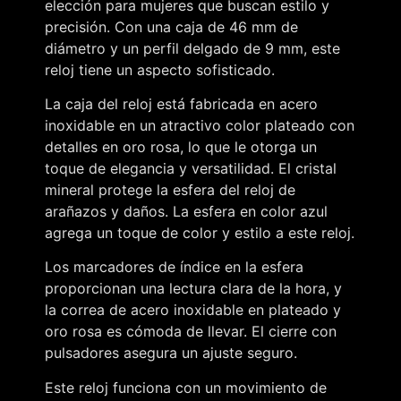
elección para mujeres que buscan estilo y
precisión. Con una caja de 46 mm de
diámetro y un perfil delgado de 9 mm, este
reloj tiene un aspecto sofisticado.
La caja del reloj está fabricada en acero
inoxidable en un atractivo color plateado con
detalles en oro rosa, lo que le otorga un
toque de elegancia y versatilidad. El cristal
mineral protege la esfera del reloj de
arañazos y daños. La esfera en color azul
agrega un toque de color y estilo a este reloj.
Los marcadores de índice en la esfera
proporcionan una lectura clara de la hora, y
la correa de acero inoxidable en plateado y
oro rosa es cómoda de llevar. El cierre con
pulsadores asegura un ajuste seguro.
Este reloj funciona con un movimiento de