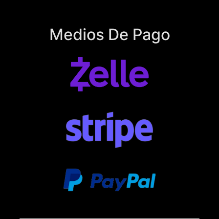
Medios De Pago