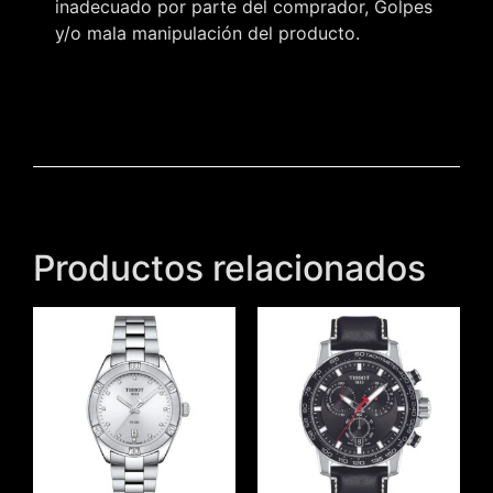
inadecuado por parte del comprador, Golpes
y/o mala manipulación del producto.
Productos relacionados