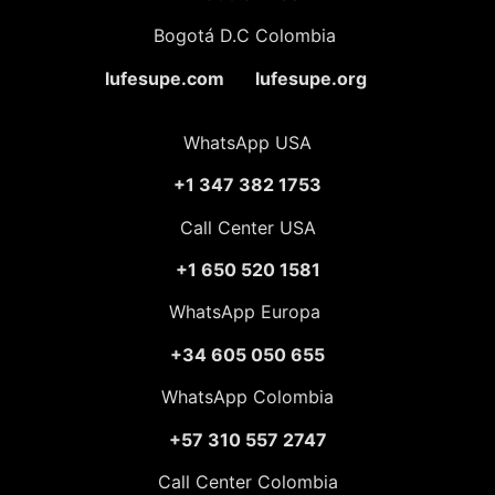
Bogotá D.C Colombia
lufesupe.com lufesupe.org
WhatsApp USA
+1 347 382 1753
Call Center USA
+1 650 520 1581
WhatsApp Europa
+34 605 050 655
WhatsApp Colombia
+57 310 557 2747
Call Center Colombia