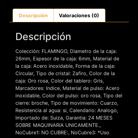
Descripción
Valoraciones (0)
Descripción
Colección: FLAMINGO, Diametro de la caja:
26mm, Espesor de la caja: 6mm, Material de
la caja: Acero inoxidable, Forma de la caja:
Circular, Tipo de cristal: Zafiro, Color de la
caja: Oro rosa, Color del tablero: Gris,
Marcadores: Indice, Material de pulso: Acero
inoxidable, Color del pulso: oro rosa, Tipo del
cierre: broche, Tipo de movimiento: Cuarzo,
Resistencia al agua: si, Calendario: Analogo,
Importado de: Suiza, Garantia: 24 MESES
SOBRE MAQUINARIA UNICAMENTE.,
NoCubre1: NO CUBRE:, NoCubre3: *Uso