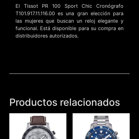
El Tissot PR 100 Sport Chic Cronógrafo
T101.917.11.116.00 es una gran elección para
las mujeres que buscan un reloj elegante y
funcional. Está disponible para su compra en
distribuidores autorizados.
Productos relacionados