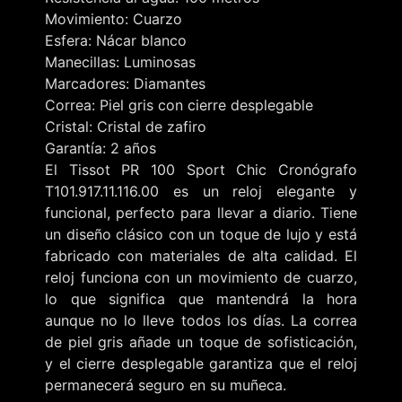
Movimiento: Cuarzo
Esfera: Nácar blanco
Manecillas: Luminosas
Marcadores: Diamantes
Correa: Piel gris con cierre desplegable
Cristal: Cristal de zafiro
Garantía: 2 años
El Tissot PR 100 Sport Chic Cronógrafo
T101.917.11.116.00 es un reloj elegante y
funcional, perfecto para llevar a diario. Tiene
un diseño clásico con un toque de lujo y está
fabricado con materiales de alta calidad. El
reloj funciona con un movimiento de cuarzo,
lo que significa que mantendrá la hora
aunque no lo lleve todos los días. La correa
de piel gris añade un toque de sofisticación,
y el cierre desplegable garantiza que el reloj
permanecerá seguro en su muñeca.