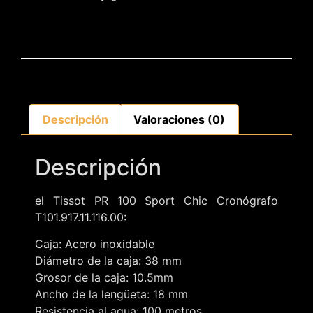
Descripción
Valoraciones (0)
Descripción
el Tissot PR 100 Sport Chic Cronógrafo
T101.917.11.116.00:
Caja: Acero inoxidable
Diámetro de la caja: 38 mm
Grosor de la caja: 10.5mm
Ancho de la lengüeta: 18 mm
Resistencia al agua: 100 metros