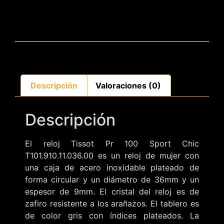
Descripción
Valoraciones (0)
Descripción
El reloj Tissot Pr 100 Sport Chic
T101.910.11.036.00 es un reloj de mujer con
una caja de acero inoxidable plateado de
forma circular y un diámetro de 36mm y un
espesor de 9mm. El cristal del reloj es de
zafiro resistente a los arañazos. El tablero es
de color gris con índices plateados. La