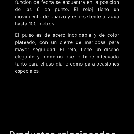
función de fecha se encuentra en la posición
de las 6 en punto. El reloj tiene un
movimiento de cuarzo y es resistente al agua
hasta 100 metros.
El pulso es de acero inoxidable y de color
plateado, con un cierre de mariposa para
mayor seguridad. El reloj tiene un diseño
elegante y moderno que lo hace adecuado
tanto para el uso diario como para ocasiones
especiales.