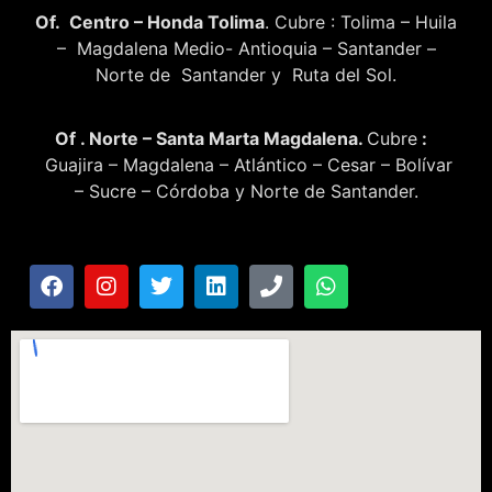
Of. Centro – Honda Tolima
. Cubre : Tolima – Huila
– Magdalena Medio- Antioquia – Santander –
Norte de Santander y Ruta del Sol.
Of . Norte – Santa Marta Magdalena.
Cubre
:
Guajira – Magdalena – Atlántico – Cesar – Bolívar
– Sucre – Córdoba y Norte de Santander.