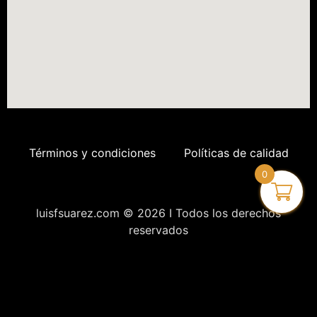
Términos y condiciones
Políticas de calidad
0
luisfsuarez.com © 2026 I Todos los derechos
reservados