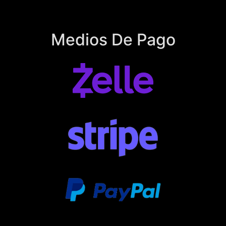
Medios De Pago