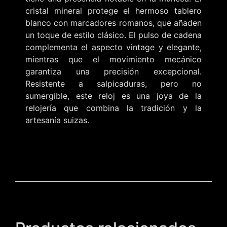
cristal mineral protege el hermoso tablero
blanco con marcadores romanos, que añaden
un toque de estilo clásico. El pulso de cadena
complementa el aspecto vintage y elegante,
mientras que el movimiento mecánico
garantiza una precisión excepcional.
Resistente a salpicaduras, pero no
sumergible, este reloj es una joya de la
relojería que combina la tradición y la
artesanía suizas.