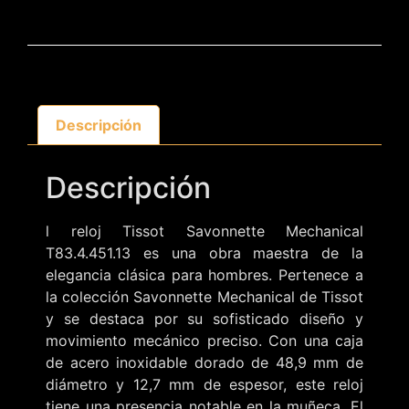
Descripción
Descripción
l reloj Tissot Savonnette Mechanical
T83.4.451.13 es una obra maestra de la
elegancia clásica para hombres. Pertenece a
la colección Savonnette Mechanical de Tissot
y se destaca por su sofisticado diseño y
movimiento mecánico preciso. Con una caja
de acero inoxidable dorado de 48,9 mm de
diámetro y 12,7 mm de espesor, este reloj
tiene una presencia notable en la muñeca. El