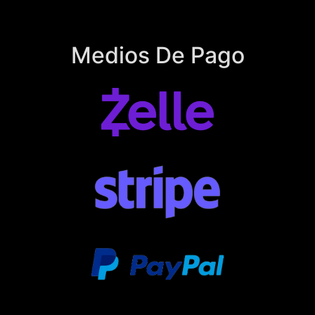
Medios De Pago