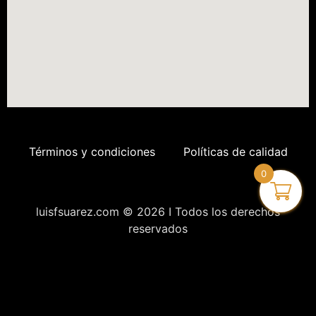
Términos y condiciones
Políticas de calidad
0
luisfsuarez.com © 2026 I Todos los derechos
reservados