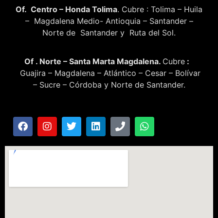
Of. Centro – Honda Tolima
. Cubre : Tolima – Huila
– Magdalena Medio- Antioquia – Santander –
Norte de Santander y Ruta del Sol.
Of . Norte – Santa Marta Magdalena.
Cubre
:
Guajira – Magdalena – Atlántico – Cesar – Bolívar
– Sucre – Córdoba y Norte de Santander.