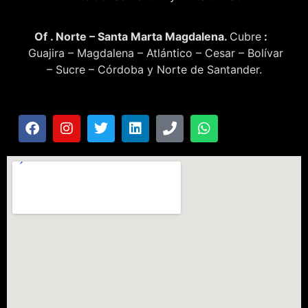
Of . Norte – Santa Marta Magdalena.
Cubre
:
Guajira – Magdalena – Atlántico – Cesar – Bolívar
– Sucre – Córdoba y Norte de Santander.