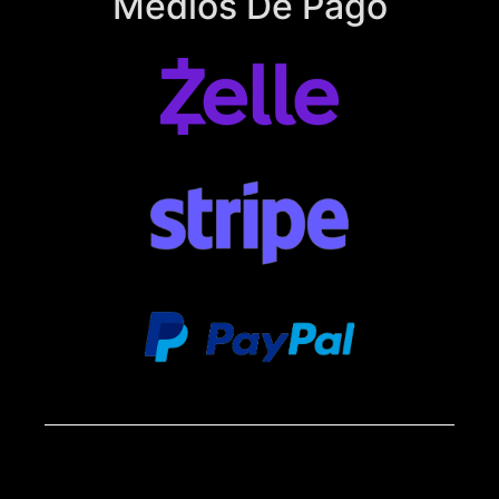
Medios De Pago