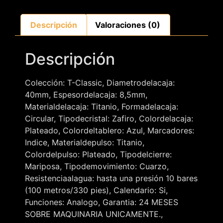
Descripción
Valoraciones (0)
Descripción
Colección: T-Classic, Diametrodelacaja:
40mm, Espesordelacaja: 8,5mm,
Materialdelacaja: Titanio, Formadelacaja:
Circular, Tipodecristal: Zafiro, Colordelacaja:
Plateado, Colordeltablero: Azul, Marcadores:
Indice, Materialdepulso: Titanio,
Colordelpulso: Plateado, Tipodelcierre:
Mariposa, Tipodemovimiento: Cuarzo,
Resistenciaalagua: hasta una presión 10 bares
(100 metros/330 pies), Calendario: Si,
Funciones: Analogo, Garantia: 24 MESES
SOBRE MAQUINARIA UNICAMENTE.,