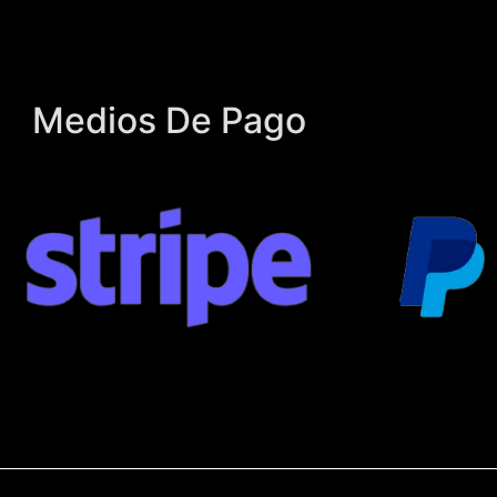
Medios De Pago