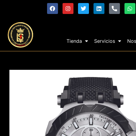
Tienda
Servicios
Nos