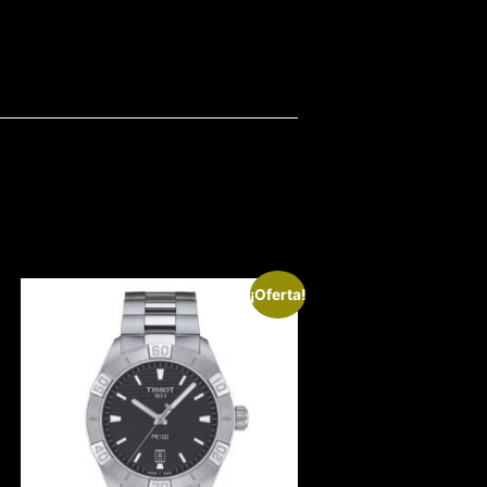
¡Oferta!