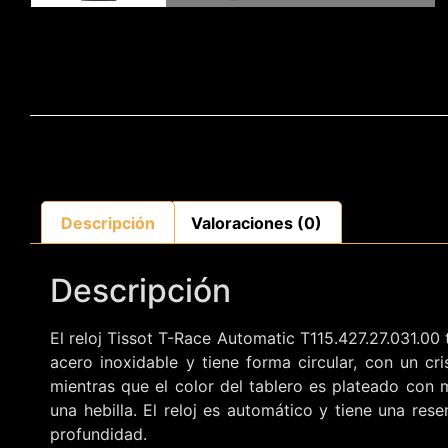
Descripción
Valoraciones (0)
Descripción
El reloj Tissot T-Race Automatic T115.427.27.031.0
acero inoxidable y tiene forma circular, con un cri
mientras que el color del tablero es plateado con m
una hebilla. El reloj es automático y tiene una re
profundidad.