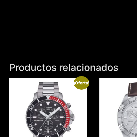
Productos relacionados
¡Oferta!