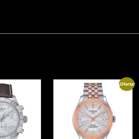
¡Oferta!