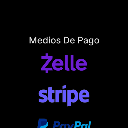
Medios De Pago