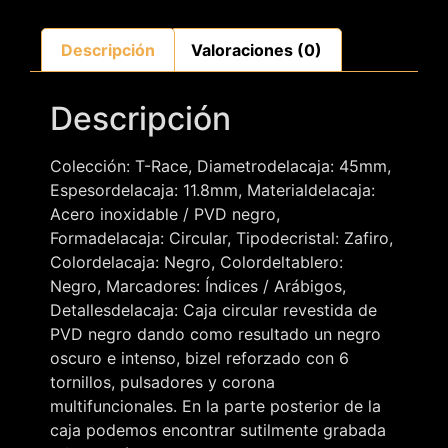
Descripción
Valoraciones (0)
Descripción
Colección: T-Race, Diametrodelacaja: 45mm,
Espesordelacaja: 11.8mm, Materialdelacaja:
Acero inoxidable / PVD negro,
Formadelacaja: Circular, Tipodecristal: Zafiro,
Colordelacaja: Negro, Colordeltablero:
Negro, Marcadores: Índices / Arábigos,
Detallesdelacaja: Caja circular revestida de
PVD negro dando como resultado un negro
oscuro e intenso, bizel reforzado con 6
tornillos, pulsadores y corona
multifuncionales. En la parte posterior de la
caja podemos encontrar sutilmente grabada