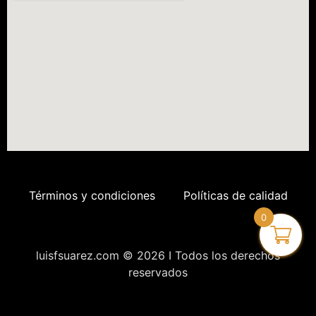
Términos y condiciones
Políticas de calidad
0
luisfsuarez.com © 2026 I Todos los derechos
reservados