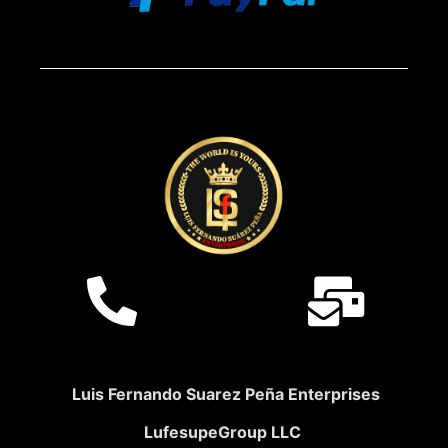
Luis Fernando Suarez Peña Enterprises
LufesupeGroup LLC