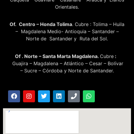
Orientales.
Of. Centro – Honda Tolima
. Cubre : Tolima – Huila
– Magdalena Medio- Antioquia – Santander –
Norte de Santander y Ruta del Sol.
Of . Norte – Santa Marta Magdalena.
Cubre
:
Guajira – Magdalena – Atlántico – Cesar – Bolívar
– Sucre – Córdoba y Norte de Santander.