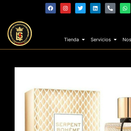
Tienda
Servicios
Nos