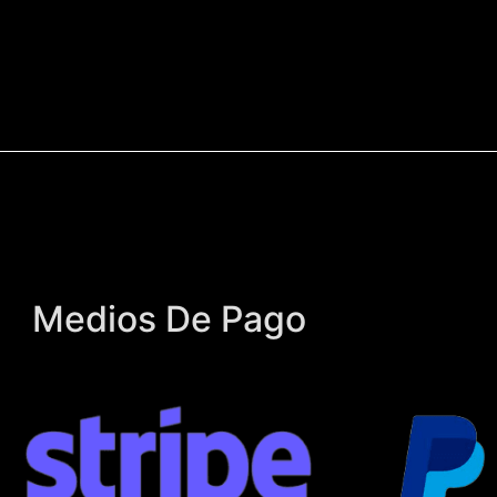
Medios De Pago