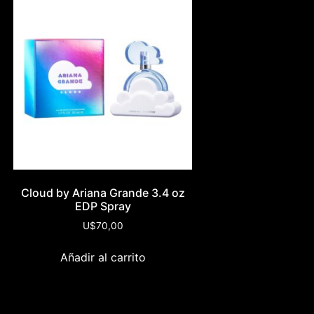
Cloud by Ariana Grande 3.4 oz
EDP Spray
U$
70,00
Añadir al carrito