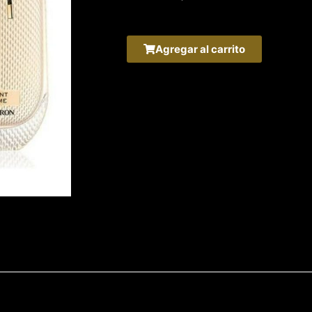
Agregar al carrito