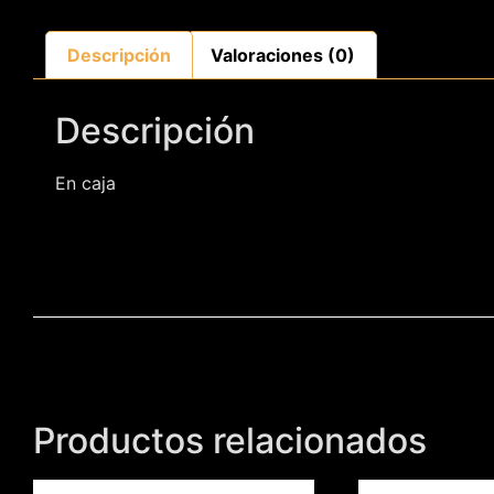
Descripción
Valoraciones (0)
Descripción
En caja
Productos relacionados