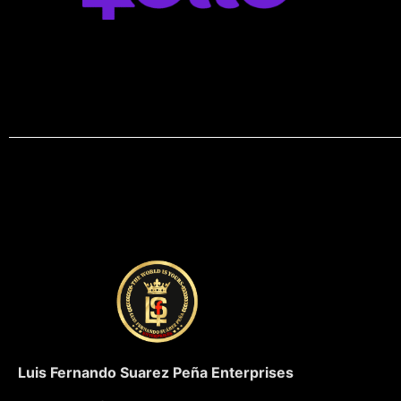
Luis Fernando Suarez Peña Enterprises