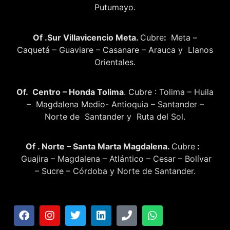
Putumayo.
Of .Sur Villavicencio Meta.
Cubre
:
Meta –
Caquetá – Guaviare – Casanare – Arauca y Llanos
Orientales.
Of. Centro – Honda Tolima
. Cubre : Tolima – Huila
– Magdalena Medio- Antioquia – Santander –
Norte de Santander y Ruta del Sol.
Of . Norte – Santa Marta Magdalena.
Cubre
:
Guajira – Magdalena – Atlántico – Cesar – Bolívar
– Sucre – Córdoba y Norte de Santander.