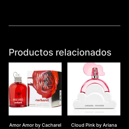
Productos relacionados
Amor Amor by Cacharel
Cloud Pink by Ariana