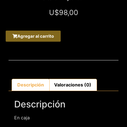
U$
98,00
Agregar al carrito
Descripción
Valoraciones (0)
Descripción
En caja