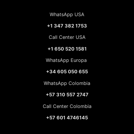
WhatsApp USA
+1 347 382 1753
Call Center USA
+1 650 520 1581
WhatsApp Europa
+34 605 050 655
WhatsApp Colombia
+57 310 557 2747
Call Center Colombia
+57 601 4746145