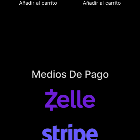
Añadir al carrito
Añadir al carrito
Medios De Pago