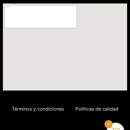
Términos y condiciones
Políticas de calidad
0