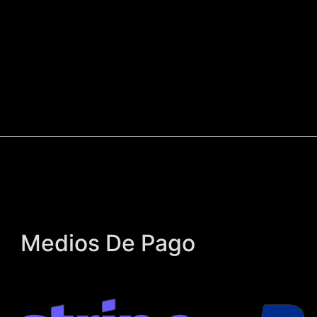
Medios De Pago