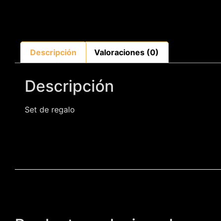
Descripción
Valoraciones (0)
Descripción
Set de regalo