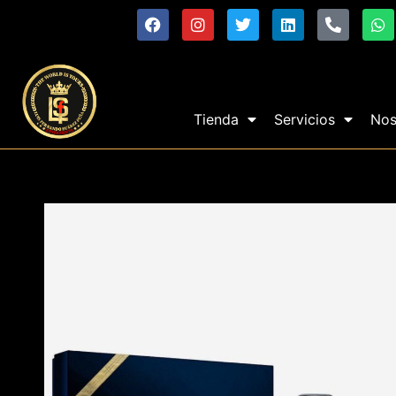
Tienda
Servicios
Nos