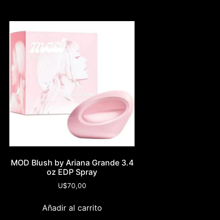
MOD Blush by Ariana Grande 3.4
oz EDP Spray
U$
70,00
Añadir al carrito