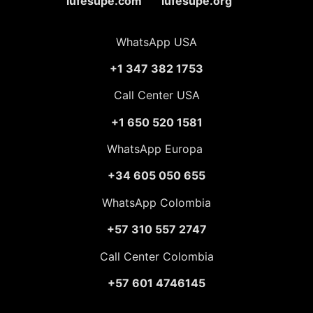
lufesupe.com lufesupe.org
WhatsApp USA
+1 347 382 1753
Call Center USA
+1 650 520 1581
WhatsApp Europa
+34 605 050 655
WhatsApp Colombia
+57 310 557 2747
Call Center Colombia
+57 601 4746145