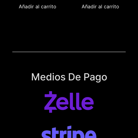
Añadir al carrito
Añadir al carrito
Medios De Pago