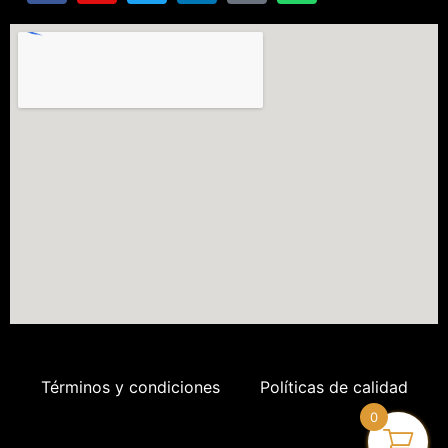
Términos y condiciones
Políticas de calidad
0