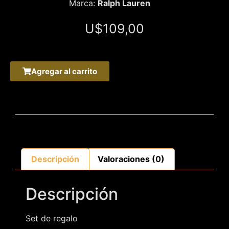
Marca:
Ralph Lauren
U$
109,00
Agregar al carrito
Descripción
Valoraciones (0)
Descripción
Set de regalo