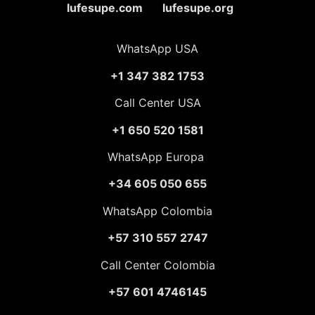
lufesupe.com lufesupe.org
WhatsApp USA
+1 347 382 1753
Call Center USA
+1 650 520 1581
WhatsApp Europa
+34 605 050 655
WhatsApp Colombia
+57 310 557 2747
Call Center Colombia
+57 601 4746145