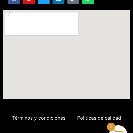
Términos y condiciones
Políticas de calidad
0