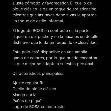
ajuste cómodo y favorecedor. El cuello de
piqué clásico le da un toque de sofisticación,
mientras que las rayas deportivas le aportan
un toque de estilo informal.
El logo de BOSS en contraste en la parte
izquierda del pecho y en la nuca es un detalle
distintivo que le da un toque de exclusividad.
Este polo está disponible en una amplia
gama de colores, por lo que puede encontrar
el que mejor se adapte a su estilo personal.
Características principales:
Ajuste regular fit
Cuello de piqué clásico
Manga corta
Puños de piqué
Logo de BOSS en contraste