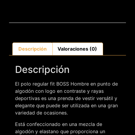
Descripción
Valoraciones (0)
Descripción
El polo regular fit BOSS Hombre en punto de
algodón con logo en contraste y rayas
deportivas es una prenda de vestir versátil y
elegante que puede ser utilizada en una gran
variedad de ocasiones.
Está confeccionado en una mezcla de
algodón y elastano que proporciona un