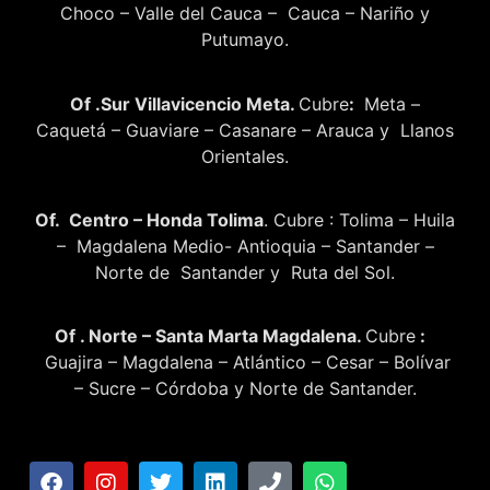
Choco – Valle del Cauca – Cauca – Nariño y
Putumayo.
Of .Sur Villavicencio Meta.
Cubre
:
Meta –
Caquetá – Guaviare – Casanare – Arauca y Llanos
Orientales.
Of. Centro – Honda Tolima
. Cubre : Tolima – Huila
– Magdalena Medio- Antioquia – Santander –
Norte de Santander y Ruta del Sol.
Of . Norte – Santa Marta Magdalena.
Cubre
:
Guajira – Magdalena – Atlántico – Cesar – Bolívar
– Sucre – Córdoba y Norte de Santander.