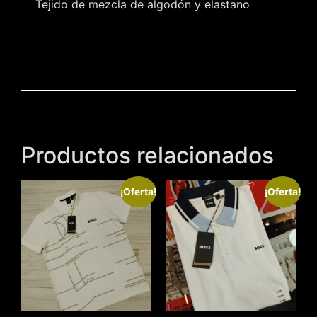
Tejido de mezcla de algodón y elastano
Productos relacionados
¡Oferta!
¡Oferta!