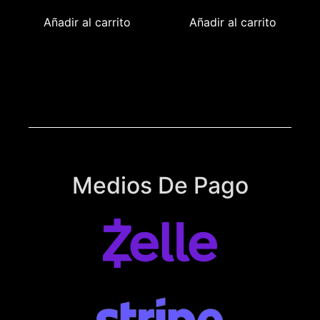
Añadir al carrito
Añadir al carrito
Medios De Pago